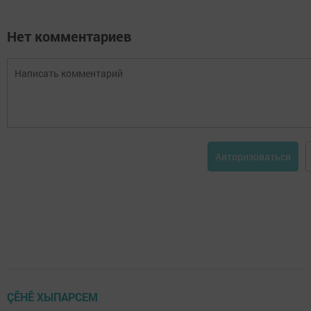
Нет комментариев
Авторизоваться
ÇӖНӖ ХЫПАРСЕМ