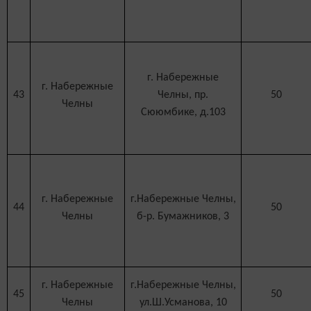
г. Набережные
г. Набережные
43
Челны, пр.
50
Челны
Сююмбике, д.103
г. Набережные
г.Набережные Челны,
44
50
Челны
б-р. Бумажников, 3
г. Набережные
г.Набережные Челны,
45
50
Челны
ул.Ш.Усманова, 10