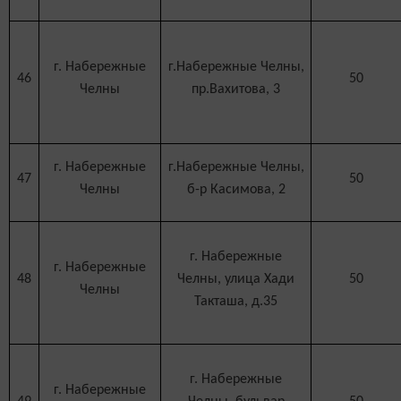
г. Набережные
г.Набережные Челны,
46
50
Челны
пр.Вахитова, 3
г. Набережные
г.Набережные Челны,
47
50
Челны
б-р Касимова, 2
г. Набережные
г. Набережные
48
Челны, улица Хади
50
Челны
Такташа, д.35
г. Набережные
г. Набережные