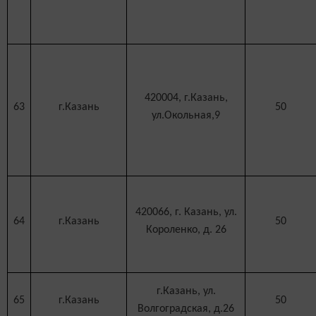
420004, г.Казань,
63
г.Казань
50
ул.Окольная,9
420066, г. Казань, ул.
64
г.Казань
50
Короленко, д. 26
г.Казань, ул.
65
г.Казань
50
Волгоградская, д.26