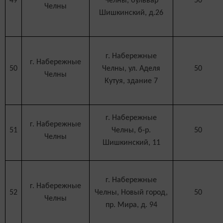
49
Челны, бульвар
50
Челны
Шишкинский, д.26
г. Набережные
г. Набережные
50
Челны, ул. Аделя
50
Челны
Кутуя, здание 7
г. Набережные
г. Набережные
51
Челны, б-р.
50
Челны
Шишкинский, 11
г. Набережные
г. Набережные
52
Челны, Новый город,
50
Челны
пр. Мира, д. 94