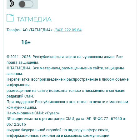
Телефон АО «ТАТМЕДИА»:
(843) 222 09 84
16+
© 2011 - 2026. Республиканская газета на чувашском языке. Все
права защищены.
© ТАТМЕДИА. Все материалы, размещенные на сайте, защищены
законом.
Перепечатка, воспроизведение и распространение в любом объеме
информации,
размещенной на сайте, возможна только с письменного согласия
редакций СМИ.
При поддержке Республиканского агентства по печати и массовым
коммуникациям.
Наименование СМИ: «Сувар»
№ свидетельства о регистрации СМИ, дата: ЭЛ № ФС 77 - 67940 от
06.12.2016
выдано Федеральной службой по надзору в сфере связи,
информационных технологий и массовых коммуникаций