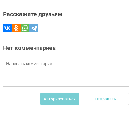
Расскажите друзьям
Нет комментариев
Отправить
Авторизоваться