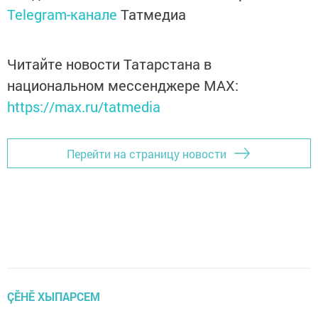
Telegram-канале
Татмедиа
Читайте новости Татарстана в
национальном мессенджере MАХ:
https://max.ru/tatmedia
Перейти на страницу новости
ÇӖНӖ ХЫПАРСЕМ