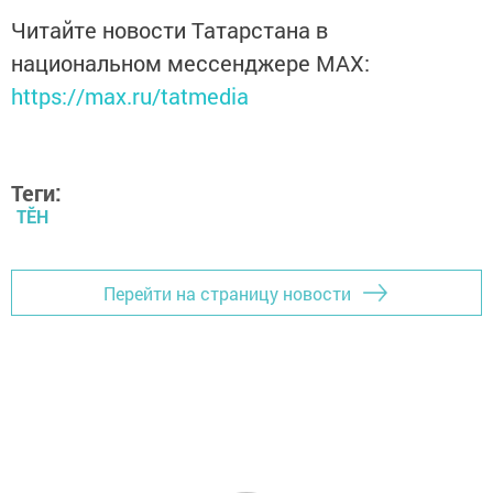
Читайте новости Татарстана в
национальном мессенджере MАХ:
https://max.ru/tatmedia
Теги:
ТӖН
Перейти на страницу новости