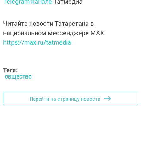
Telegram-канале
Татмедиа
Читайте новости Татарстана в
национальном мессенджере MАХ:
https://max.ru/tatmedia
Теги:
ОБЩЕСТВО
Перейти на страницу новости