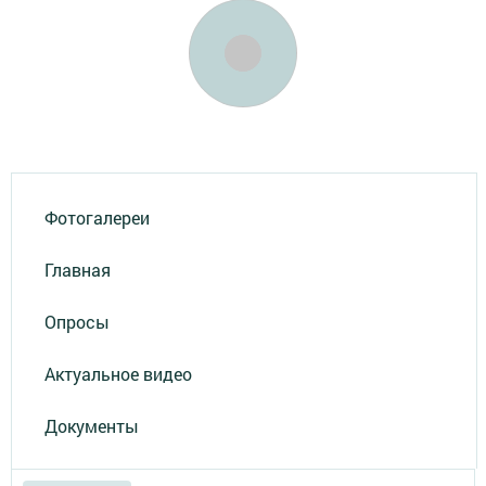
Фотогалереи
Главная
Опросы
Актуальное видео
Документы