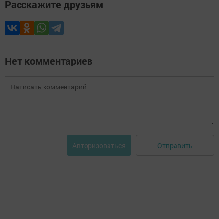
Расскажите друзьям
Нет комментариев
Отправить
Авторизоваться