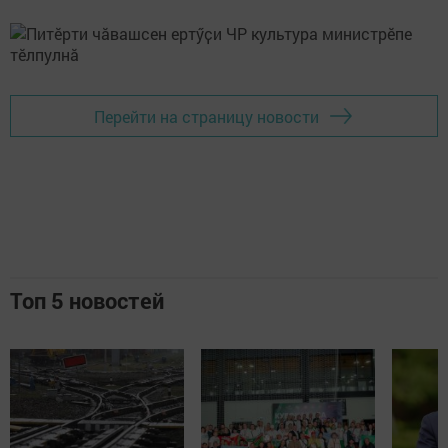
Перейти на страницу новости
Топ 5 новостей