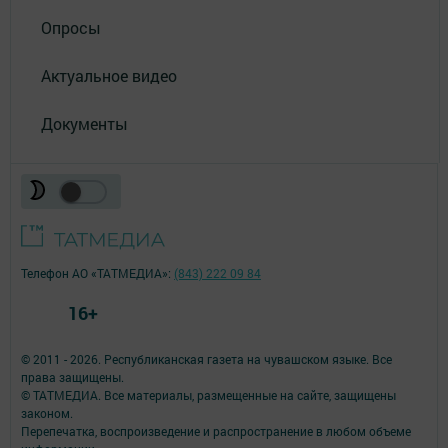
Опросы
Актуальное видео
Документы
Телефон АО «ТАТМЕДИА»:
(843) 222 09 84
16+
© 2011 - 2026. Республиканская газета на чувашском языке. Все
права защищены.
© ТАТМЕДИА. Все материалы, размещенные на сайте, защищены
законом.
Перепечатка, воспроизведение и распространение в любом объеме