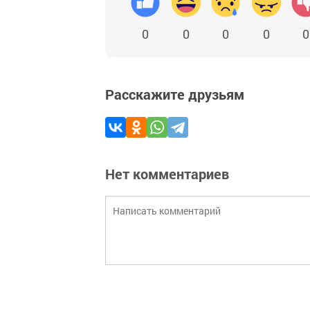
0
0
0
0
0
Расскажите друзьям
Нет комментариев