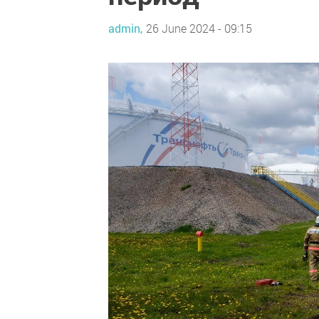
admin,
26 June 2024 - 09:15