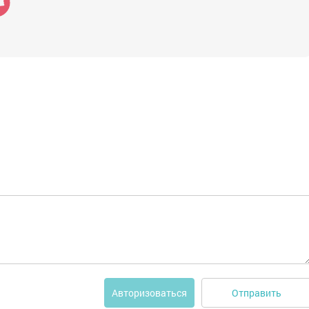
Отправить
Авторизоваться