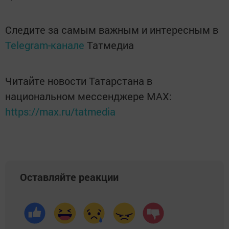
Следите за самым важным и интересным в
Telegram-канале
Татмедиа
Читайте новости Татарстана в
национальном мессенджере MАХ:
https://max.ru/tatmedia
Оставляйте реакции