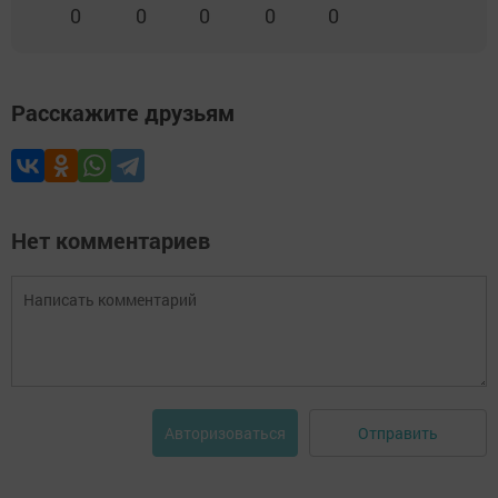
0
0
0
0
0
Расскажите друзьям
Нет комментариев
Отправить
Авторизоваться