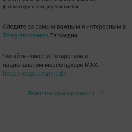
фотоматериалсем ҫирӗплетмелле.
Следите за самым важным и интересным в
Telegram-канале
Татмедиа
Читайте новости Татарстана в
национальном мессенджере MАХ:
https://max.ru/tatmedia
Перейти на страницу новости