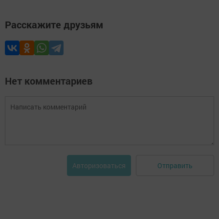
Расскажите друзьям
Нет комментариев
Отправить
Авторизоваться