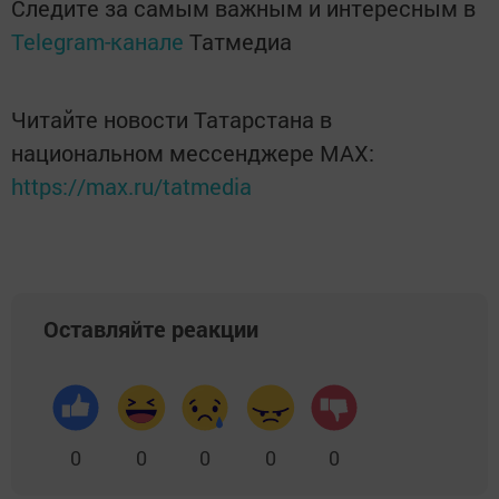
Следите за самым важным и интересным в
Telegram-канале
Татмедиа
Читайте новости Татарстана в
национальном мессенджере MАХ:
https://max.ru/tatmedia
Оставляйте реакции
0
0
0
0
0