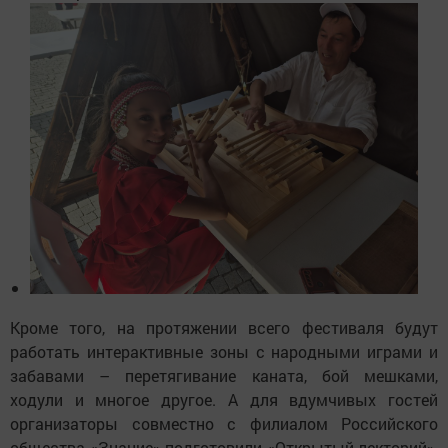
Кроме того, на протяжении всего фестиваля будут
работать интерактивные зоны с народными играми и
забавами – перетягивание каната, бой мешками,
ходули и многое другое. А для вдумчивых гостей
организаторы совместно с филиалом Российского
общества «Знание» подготовили «Открытый лекторий»,