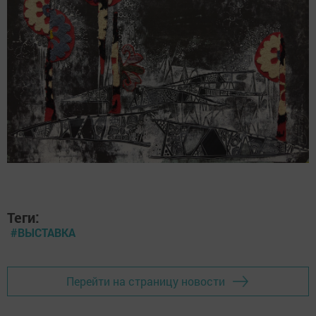
Теги:
#ВЫСТАВКА
Перейти на страницу новости