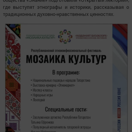
где выступят этнографы и историки, рассказывая о
традиционных духовно-нравственных ценностях.