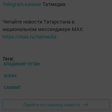
Telegram-канале
Татмедиа
Читайте новости Татарстана в
национальном мессенджере MАХ:
https://max.ru/tatmedia
Теги:
ВЛАДИМИР ПУТИН
АСЕАН
САММИТ
Перейти на страницу новости