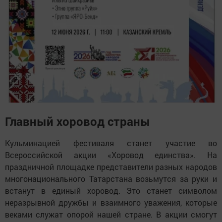
Главный хоровод страны
Кульминацией фестиваля станет участие во
Всероссийской акции «Хоровод единства». На
праздничной площадке представители разных народов
многонационального Татарстана возьмутся за руки и
встанут в единый хоровод. Это станет символом
неразрывной дружбы и взаимного уважения, которые
веками служат опорой нашей стране. В акции смогут