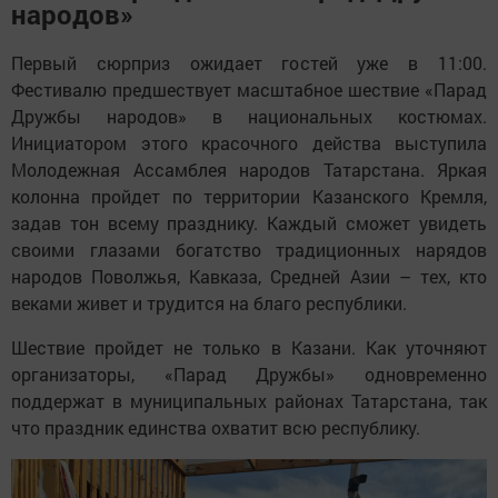
народов»
Первый сюрприз ожидает гостей уже в 11:00.
Фестивалю предшествует масштабное шествие «Парад
Дружбы народов» в национальных костюмах.
Инициатором этого красочного действа выступила
Молодежная Ассамблея народов Татарстана. Яркая
колонна пройдет по территории Казанского Кремля,
задав тон всему празднику. Каждый сможет увидеть
своими глазами богатство традиционных нарядов
народов Поволжья, Кавказа, Средней Азии – тех, кто
веками живет и трудится на благо республики.
Шествие пройдет не только в Казани. Как уточняют
организаторы, «Парад Дружбы» одновременно
поддержат в муниципальных районах Татарстана, так
что праздник единства охватит всю республику.