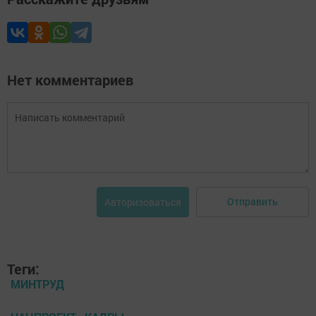
Нет комментариев
Отправить
Авторизоваться
Теги:
МИНТРУД