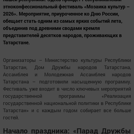
этноконфессиональный фестиваль «Мозаика культур –
2026». Мероприятие, приуроченное ко Дню России,
обещает стать одним из самых ярких событий лета,
объединив под древними сводами кремля
представителей десятков народов, проживающих в
Татарстане.
Организаторы – Министерство культуры Республики
Татарстан, Дом Дружбы народов Татарстана,
Ассамблея и Молодежная Ассамблея народов
Татарстана – подготовили насыщенную программу.
Фестиваль уже входит в число ключевых мероприятий
государственной программы «Реализация
государственной национальной политики в Республике
Татарстан» и с каждым годом собирает все больше
гостей.
Начало праздника: «Парад Дружбы