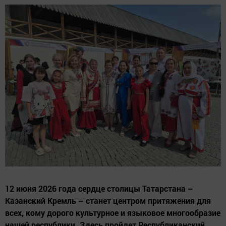
12 июня 2026 года сердце столицы Татарстана –
Казанский Кремль – станет центром притяжения для
всех, кому дорого культурное и языковое многообразие
нашей республики. Здесь пройдет Республиканский