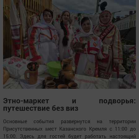
Этно-маркет и подворья:
путешествие без виз
Основные события развернутся на территории
Присутственных мест Казанского Кремля с 11:00 до
15:00. Здесь для гостей будет работать настоящий