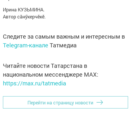
Ирина КУЗЬМИНА.
Автор сăнӳкерчӗкӗ.
Следите за самым важным и интересным в
Telegram-канале
Татмедиа
Читайте новости Татарстана в
национальном мессенджере MАХ:
https://max.ru/tatmedia
Перейти на страницу новости