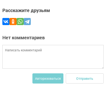
Расскажите друзьям
Нет комментариев
Отправить
Авторизоваться