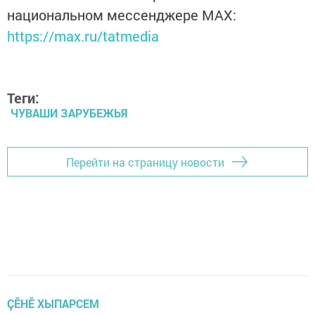
национальном мессенджере MАХ:
https://max.ru/tatmedia
Теги:
ЧУВАШИ ЗАРУБЕЖЬЯ
Перейти на страницу новости
ÇӖНӖ ХЫПАРСЕМ