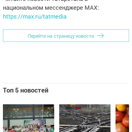
национальном мессенджере MАХ:
https://max.ru/tatmedia
Перейти на страницу новости
Топ 5 новостей