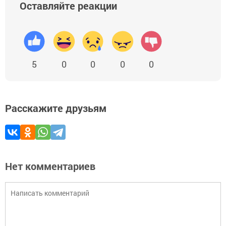
Оставляйте реакции
5
0
0
0
0
Расскажите друзьям
Нет комментариев