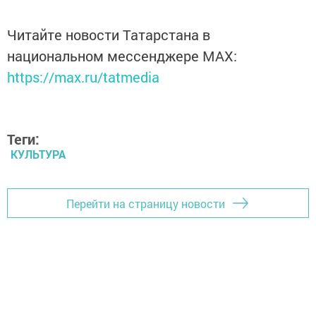
Читайте новости Татарстана в
национальном мессенджере MАХ:
https://max.ru/tatmedia
Теги:
КУЛЬТУРА
Перейти на страницу новости