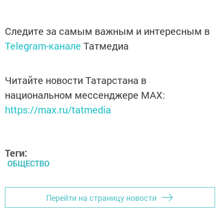
Следите за самым важным и интересным в
Telegram-канале
Татмедиа
Читайте новости Татарстана в
национальном мессенджере MАХ:
https://max.ru/tatmedia
Теги:
ОБЩЕСТВО
Перейти на страницу новости