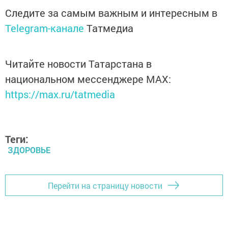
Следите за самым важным и интересным в
Telegram-канале
Татмедиа
Читайте новости Татарстана в
национальном мессенджере MАХ:
https://max.ru/tatmedia
Теги:
ЗДОРОВЬЕ
Перейти на страницу новости