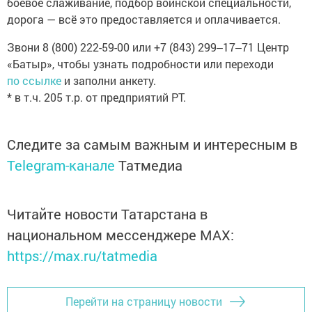
боевое слаживание, подбор воинской специальности,
дорога — всё это предоставляется и оплачивается.
Звони 8 (800) 222-59-00 или +7 (843) 299‒17‒71 Центр
«Батыр», чтобы узнать подробности или переходи
по ссылке
и заполни анкету.
* в т.ч. 205 т.р. от предприятий РТ.
Следите за самым важным и интересным в
Telegram-канале
Татмедиа
Читайте новости Татарстана в
национальном мессенджере MАХ:
https://max.ru/tatmedia
Перейти на страницу новости