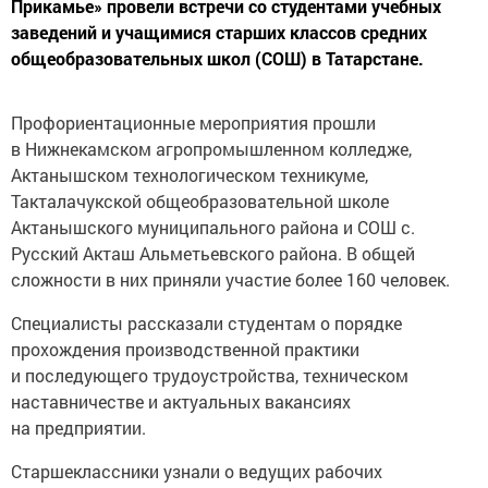
Прикамье» провели встречи со студентами учебных
заведений и учащимися старших классов средних
общеобразовательных школ (СОШ) в Татарстане.
Профориентационные мероприятия прошли
в Нижнекамском агропромышленном колледже,
Актанышском технологическом техникуме,
Такталачукской общеобразовательной школе
Актанышского муниципального района и СОШ с.
Русский Акташ Альметьевского района. В общей
сложности в них приняли участие более 160 человек.
Специалисты рассказали студентам о порядке
прохождения производственной практики
и последующего трудоустройства, техническом
наставничестве и актуальных вакансиях
на предприятии.
Старшеклассники узнали о ведущих рабочих