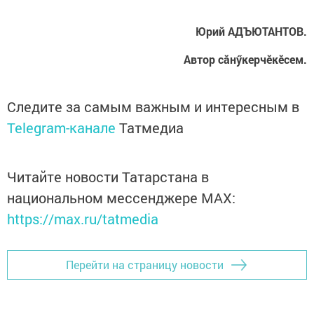
Юрий АДЪЮТАНТОВ.
Автор сăнӳкерчӗкӗсем.
Следите за самым важным и интересным в
Telegram-канале
Татмедиа
Читайте новости Татарстана в
национальном мессенджере MАХ:
https://max.ru/tatmedia
Перейти на страницу новости