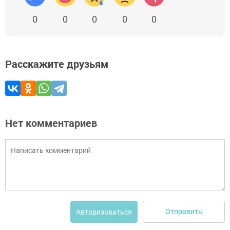
0
0
0
0
0
Расскажите друзьям
Нет комментариев
Отправить
Авторизоваться