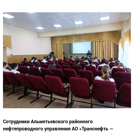
Сотрудники Альметьевского районного
нефтепроводного управления АО «Транснефть —