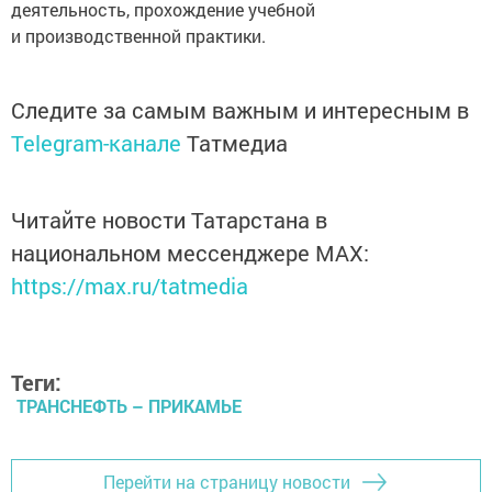
деятельность, прохождение учебной
и производственной практики.
Следите за самым важным и интересным в
Telegram-канале
Татмедиа
Читайте новости Татарстана в
национальном мессенджере MАХ:
https://max.ru/tatmedia
Теги:
ТРАНСНЕФТЬ – ПРИКАМЬЕ
Перейти на страницу новости