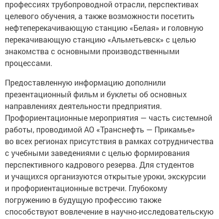
профессиях трубопроводной отрасли, перспективах
целевого обучения, а также возможности посетить
нефтеперекачивающую станцию «Белая» и головную
перекачивающую станцию «Альметьевск» с целью
знакомства с основными производственными
процессами.
Предоставленную информацию дополнили
презентационный фильм и буклеты об основных
направлениях деятельности предприятия.
Профориентационные мероприятия — часть системной
работы, проводимой АО «Транснефть — Прикамье»
во всех регионах присутствия в рамках сотрудничества
с учебными заведениями с целью формирования
перспективного кадрового резерва. Для студентов
и учащихся организуются открытые уроки, экскурсии
и профориентационные встречи. Глубокому
погружению в будущую профессию также
способствуют вовлечение в научно-исследовательскую