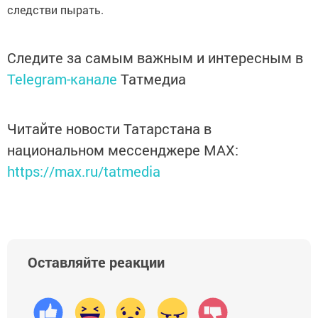
следстви пырать.
Следите за самым важным и интересным в
Telegram-канале
Татмедиа
Читайте новости Татарстана в
национальном мессенджере MАХ:
https://max.ru/tatmedia
Оставляйте реакции