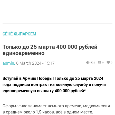
ÇӖНӖ ХЫПАРСЕМ
Только до 25 марта 400 000 рублей
единовременно
admin,
6 March 2024 - 15:17
502
0
0
Вступай в Армию Победы! Только до 25 марта 2024
года подпиши контракт на военную службу и получи
единовременную выплату 400 000 рублей*.
Оформление занимает немного времени, медкомиссия
в среднем около 1,5 часов, всё в одном месте.