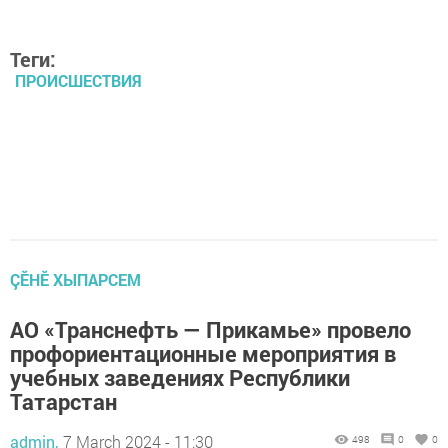
Теги:
ПРОИСШЕСТВИЯ
ÇӖНӖ ХЫПАРСЕМ
АО «Транснефть — Прикамье» провело
профориентационные мероприятия в
учебных заведениях Республики
Татарстан
admin,
7 March 2024 - 11:30
498
0
0