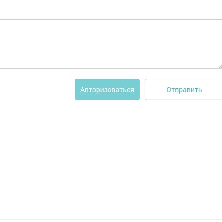
Отправить
Авторизоваться