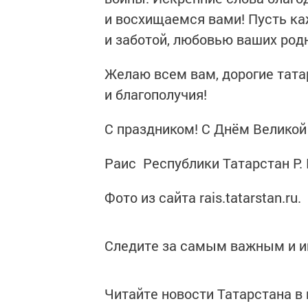
и восхищаемся вами! Пусть к
и заботой, любовью ваших родн
Желаю всем вам, дорогие тата
и благополучия!
С праздником! С Днём Великой
Раис Республики Татарстан Р. 
Фото из сайта rais.tatarstan.ru.
Следите за самым важным и 
Читайте новости Татарстана 