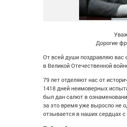
Уваж
Дорогие фр
От всей души поздравляю вас
в Великой Отечественной войн
79 лет отделяют нас от истори
1418 дней неимоверных испыта
был дан салют в ознаменовани
за это время уже выросло не 
отзывается в наших сердцах с