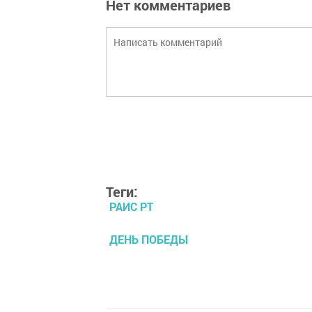
Нет комментариев
Теги:
РАИС РТ
ДЕНЬ ПОБЕДЫ