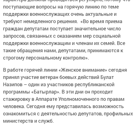
поступающие вопросы на горячую линию по теме
поддержки военнослужащих очень актуальные и
требуют немедленного решения. «Во время приема
граждан депутатам поступает значительное число
запросов, связанных с оказанием мер социальной
поддержки военнослужащим и членам их семей. Все
такие обращения нами, депутатами, принимаются к
строгому персональному контролю».
В работе горячей линии «Женское внимание» сегодня
принял участие ветеран боевых действий Булат
Назипов – один из участников республиканской
программы «Батырлар». В эти дни он проходит
стажировку в Аппарате Уполномоченного по правам
человека. Сегодня ему представилась возможность
ознакомиться с деятельностью депутатов, профильных
министерств и служб.