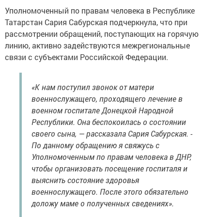
Уполномоченный по правам человека в Республике
Татарстан Сария Сабурская подчеркнула, что при
рассмотрении обращений, поступающих на горячую
линию, активно задействуются межрегиональные
связи с субъектами Российской Федерации.
«К нам поступил звонок от матери
военнослужащего, проходящего лечение в
военном госпитале Донецкой Народной
Республики. Она беспокоилась о состоянии
своего сына, — рассказала Сария Сабурская. -
По данному обращению я свяжусь с
Уполномоченным по правам человека в ДНР,
чтобы организовать посещение госпиталя и
выяснить состояние здоровья
военнослужащего. После этого обязательно
доложу маме о полученных сведениях».