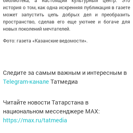
библиотека, а настоящий культурный центр. Это
история о том, как одна искренняя публикация в газете
может запустить цепь добрых дел и преобразить
пространство, сделав его еще уютнее и богаче для
новых поколений мечтателей.
Фото: газета «Казанские ведомости».
Следите за самым важным и интересным в
Telegram-канале
Татмедиа
Читайте новости Татарстана в
национальном мессенджере MАХ:
https://max.ru/tatmedia