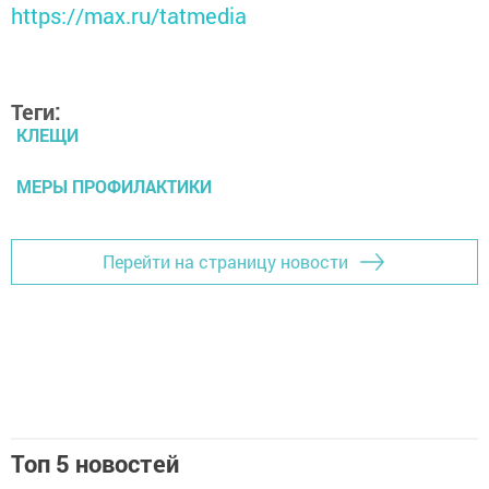
https://max.ru/tatmedia
Теги:
КЛЕЩИ
МЕРЫ ПРОФИЛАКТИКИ
Перейти на страницу новости
Топ 5 новостей