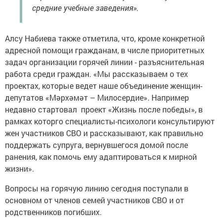
средние учебные заведения».
Алсу Набиева также отметила, что, кроме конкретной
адресной помощи гражданам, в числе приоритетных
задач организации горячей линии - разъяснительная
работа среди граждан. «Мы рассказываем о тех
проектах, которые ведет наше объединение женщин-
депутатов «Мәрхәмәт – Милосердие». Например
недавно стартовал проект «Жизнь после победы», в
рамках которго специалисты-психологи консультируют
жен участников СВО и рассказывают, как правильно
поддержать супруга, вернувшегося домой после
ранения, как помочь ему адаптироваться к мирной
жизни».
Вопросы на горячую линию сегодня поступали в
основном от членов семей участников СВО и от
родственников погибших.