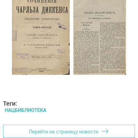
Теги:
НАЦБИБЛИОТЕКА
Перейти на страницу новости