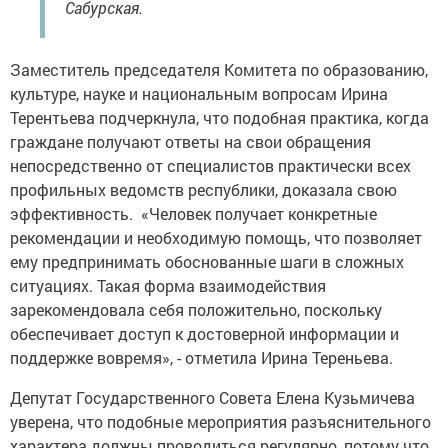
Сабурская.
Заместитель председателя Комитета по образованию,
культуре, науке и национальным вопросам Ирина
Терентьева подчеркнула, что подобная практика, когда
граждане получают ответы на свои обращения
непосредственно от специалистов практически всех
профильных ведомств республики, доказала свою
эффективность. «Человек получает конкретные
рекомендации и необходимую помощь, что позволяет
ему предпринимать обоснованные шаги в сложных
ситуациях. Такая форма взаимодействия
зарекомендовала себя положительно, поскольку
обеспечивает доступ к достоверной информации и
поддержке вовремя», - отметила Ирина Тереньева.
Депутат Государственного Совета Елена Кузьмичева
уверена, что подобные мероприятия разъяснительного
характера должны проводиться регулярно, потому что