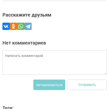
Расскажите друзьям
Нет комментариев
Отправить
Авторизоваться
Теги: