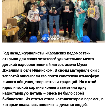
Год назад журналисты «Казанских ведомостей»
открыли для своих читателей удивительное место –
детский оздоровительный лагерь имени Мусы
Джалиля в селе Ильинском. В своем материале они с
теплотой описывали его почти советскую атмосферу
живого общения, творчества и традиций. Но в этой
идиллической картине коллеги заметили одну
недостающую деталь – здесь не было своей
библиотеки. Их статья стала катализатором перемен, в
которые оказались вовлечены десятки людей.