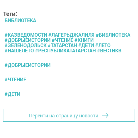
Теги:
БИБЛИОТЕКА
#КАЗВЕДОМОСТИ #ЛАГЕРЬДЖАЛИЛЯ #БИБЛИОТЕКА
#ДОБРЫЕИСТОРИИ #ЧТЕНИЕ #КНИГИ
#ЗЕЛЕНОДОЛЬСК #ТАТАРСТАН #ДЕТИ #ЛЕТО
#НАШЕЛЕТО #РЕСПУБЛИКАТАТАРСТАН #ВЕСТИКВ
#ДОБРЫЕИСТОРИИ
#ЧТЕНИЕ
#ДЕТИ
Перейти на страницу новости