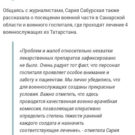
Общаясь с журналистами, Сария Сабурская также
рассказала о посещении военной части в Самарской
области и военного госпиталя, где проходят лечение 4
военнослужащих из Татарстана.
«Проблем и жалоб относительно нехватки
лекарственных препаратов зафиксировано
не было. Очень радует тот факт, что персонал
госпиталя проявляет особое внимание и
заботу к пациентам. Мы лично убедились, что
для военнослужащих созданы прекрасные
условия. Важно отметить, что здесь
проводится качественная военно-врачебная
комиссия, позволяющая оперативно
определить степень тяжести ранений
каждого солдата и назначить
соответствующее лечение», - отметила Сария