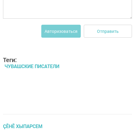
Отправить
Авторизоваться
Теги:
ЧУВАШСКИЕ ПИСАТЕЛИ
ÇӖНӖ ХЫПАРСЕМ