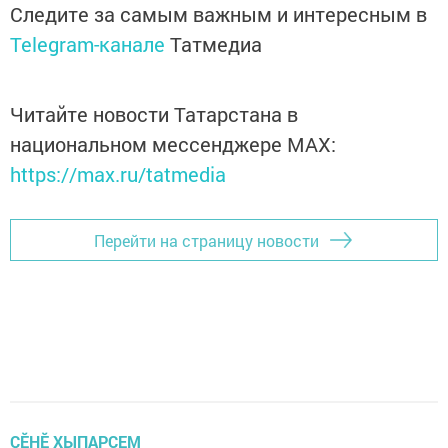
Следите за самым важным и интересным в
Telegram-канале
Татмедиа
Читайте новости Татарстана в
национальном мессенджере MАХ:
https://max.ru/tatmedia
Перейти на страницу новости
ÇӖНӖ ХЫПАРСЕМ