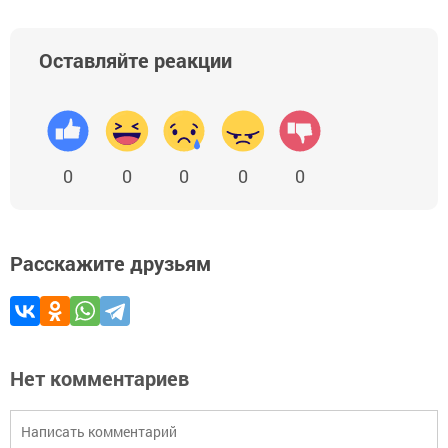
Оставляйте реакции
0
0
0
0
0
Расскажите друзьям
Нет комментариев