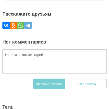
Расскажите друзьям
Нет комментариев
Отправить
Авторизоваться
Теги: