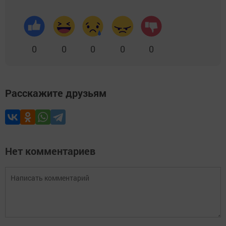
0
0
0
0
0
Расскажите друзьям
Нет комментариев