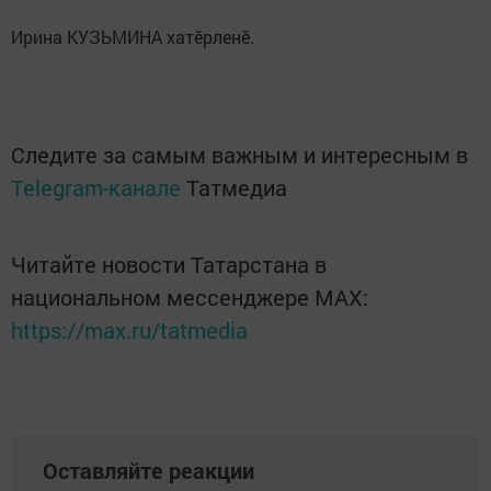
Ирина КУЗЬМИНА хатӗрленӗ.
Следите за самым важным и интересным в
Telegram-канале
Татмедиа
Читайте новости Татарстана в
национальном мессенджере MАХ:
https://max.ru/tatmedia
Оставляйте реакции