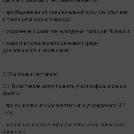
- приобщение детей к национальной культуре, обычаям
и традициям родного народа;
- сохранение и развитие культурных традиций Чувашии;
- развитие фольклорного движения среди
дошкольников и школьников.
3. Участники Фестиваля
3.1. В фестивале могут принять участие фольклорные
группы:
- при дошкольных образовательных учреждениях (4-7
лет);
- начальных классов образовательных организаций (1-
4 классы);