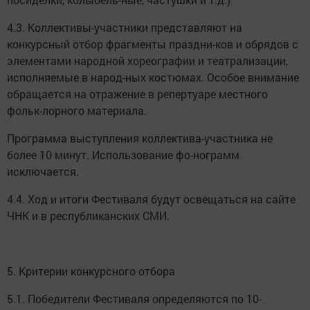
4.3. Коллективы-участники представляют на
конкурсный отбор фрагменты праздни-ков и обрядов с
элементами народной хореографии и театрализации,
исполняемые в народ-ных костюмах. Особое внимание
обращается на отражение в репертуаре местного
фольк-лорного материала.
Программа выступления коллектива-участника не
более 10 минут. Использование фо-нограмм
исключается.
4.4. Ход и итоги Фестиваля будут освещаться на сайте
ЧНК и в республиканских СМИ.
5. Критерии конкурсного отбора
5.1. Победители Фестиваля определяются по 10-