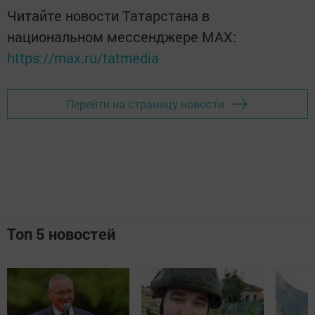
Читайте новости Татарстана в
национальном мессенджере MАХ:
https://max.ru/tatmedia
Перейти на страницу новости
Топ 5 новостей