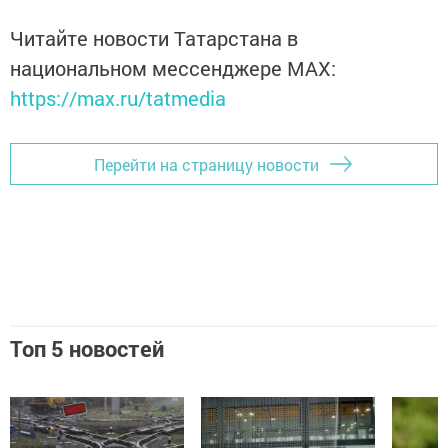
Читайте новости Татарстана в
национальном мессенджере MАХ:
https://max.ru/tatmedia
Перейти на страницу новости
Топ 5 новостей