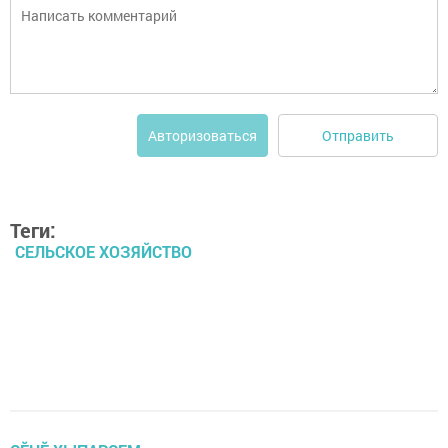
Отправить
Авторизоваться
Теги:
СЕЛЬСКОЕ ХОЗЯЙСТВО