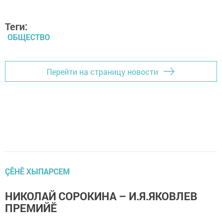
Теги:
ОБЩЕСТВО
Перейти на страницу новости
ÇӖНӖ ХЫПАРСЕМ
НИКОЛАЙ СОРОКИНА – И.Я.ЯКОВЛЕВ
ПРЕМИЙӖ