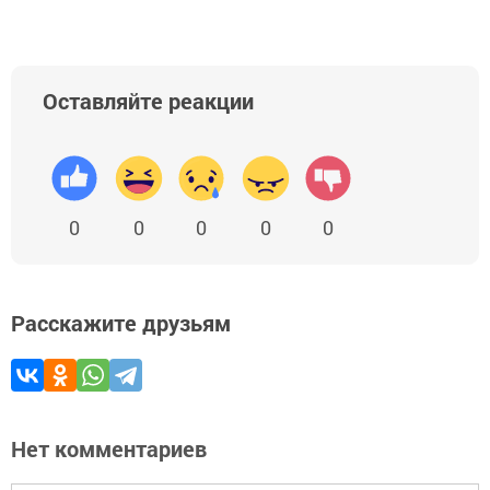
Оставляйте реакции
0
0
0
0
0
Расскажите друзьям
Нет комментариев