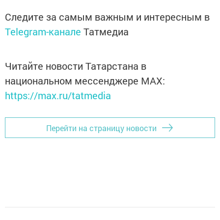
Следите за самым важным и интересным в
Telegram-канале
Татмедиа
Читайте новости Татарстана в
национальном мессенджере MАХ:
https://max.ru/tatmedia
Перейти на страницу новости