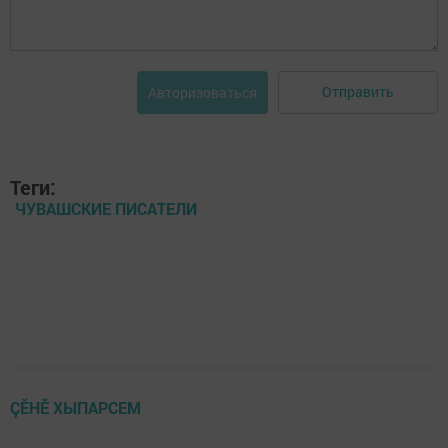
Отправить
Авторизоваться
Теги:
ЧУВАШСКИЕ ПИСАТЕЛИ
ÇӖНӖ ХЫПАРСЕМ