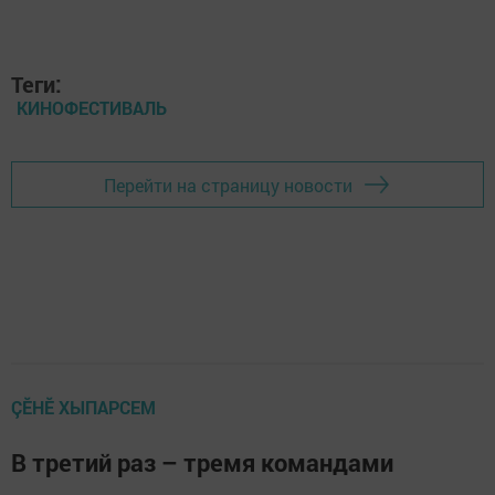
Теги:
КИНОФЕСТИВАЛЬ
Перейти на страницу новости
ÇӖНӖ ХЫПАРСЕМ
В третий раз – тремя командами