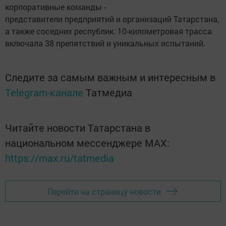
корпоративные команды -
представители предприятий и организаций Татарстана,
а также соседних республик. 10-километровая трасса
включала 38 препятствий и уникальных испытаний.
Следите за самым важным и интересным в
Telegram-канале
Татмедиа
Читайте новости Татарстана в
национальном мессенджере MАХ:
https://max.ru/tatmedia
Перейти на страницу новости