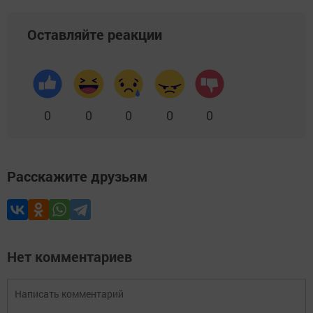
Оставляйте реакции
0
0
0
0
0
Расскажите друзьям
Нет комментариев