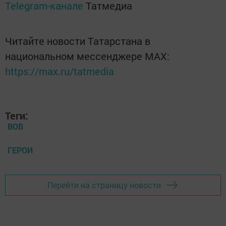
Telegram-канале
Татмедиа
Читайте новости Татарстана в
национальном мессенджере MАХ:
https://max.ru/tatmedia
Теги:
ВОВ
ГЕРОИ
Перейти на страницу новости