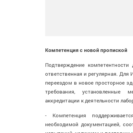
Компетенция с новой пропиской
Подтверждение компетентности 
ответственная и регулярная. Для 
переездом в новое просторное зда
требования, установленные 
аккредитации к деятельности лабо
- Компетенция поддерживаетс
необходимой документацией, со