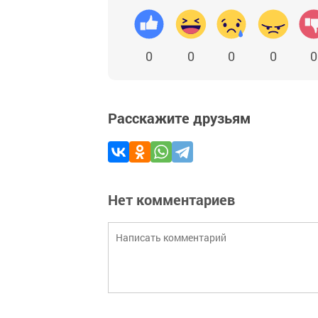
0
0
0
0
0
Расскажите друзьям
Нет комментариев