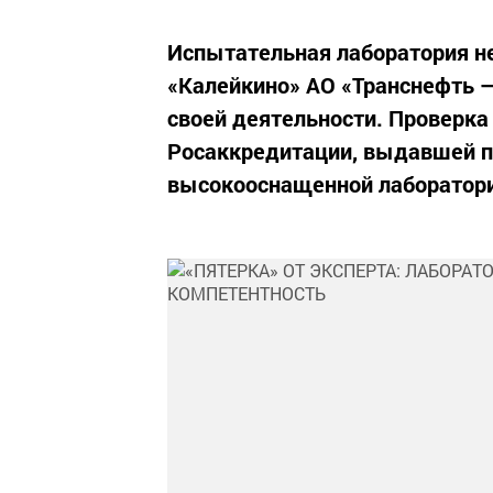
Испытательная лаборатория н
«Калейкино» АО «Транснефть 
своей деятельности. Проверка
Росаккредитации, выдавшей п
высокооснащенной лаборатори