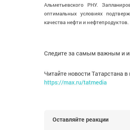
Альметьевского РНУ. Запланир
оптимальных условиях подтверж
качества нефти и нефтепродуктов.
Следите за самым важным и 
Читайте новости Татарстана 
https://max.ru/tatmedia
Оставляйте реакции