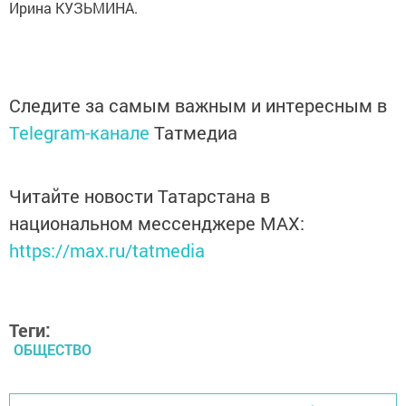
Ирина КУЗЬМИНА.
Следите за самым важным и интересным в
Telegram-канале
Татмедиа
Читайте новости Татарстана в
национальном мессенджере MАХ:
https://max.ru/tatmedia
Теги:
ОБЩЕСТВО