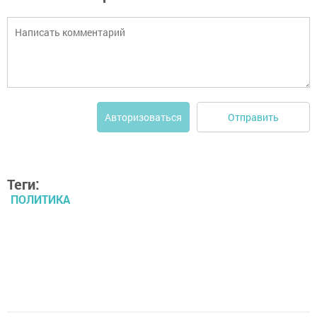
Отправить
Авторизоваться
Теги:
ПОЛИТИКА