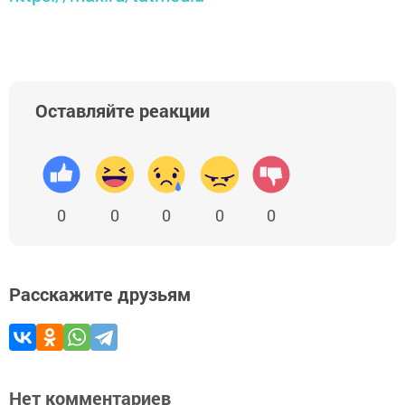
Оставляйте реакции
0
0
0
0
0
Расскажите друзьям
Нет комментариев