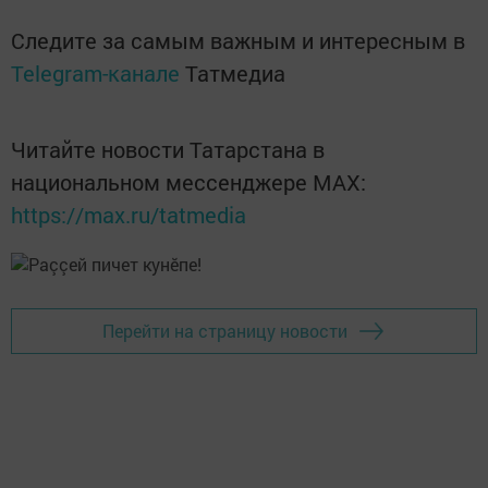
Следите за самым важным и интересным в
Telegram-канале
Татмедиа
Читайте новости Татарстана в
национальном мессенджере MАХ:
https://max.ru/tatmedia
Перейти на страницу новости