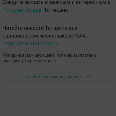
Следите за самым важным и интересным в
Telegram-канале
Татмедиа
Читайте новости Татарстана в
национальном мессенджере MАХ:
https://max.ru/tatmedia
Перейти на страницу новости