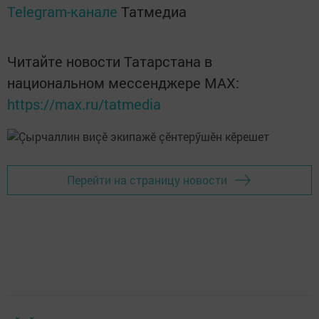
Telegram-канале
Татмедиа
Читайте новости Татарстана в
национальном мессенджере MАХ:
https://max.ru/tatmedia
Перейти на страницу новости