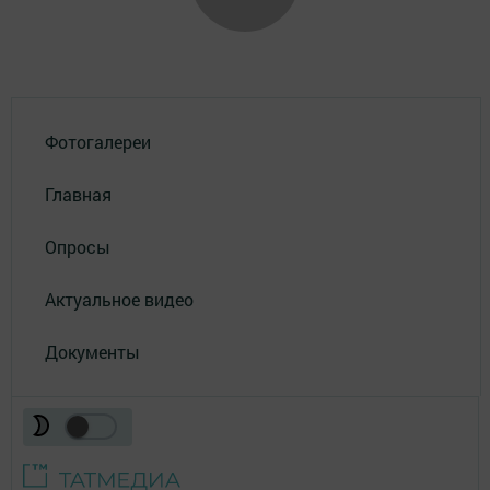
Фотогалереи
Главная
Опросы
Актуальное видео
Документы