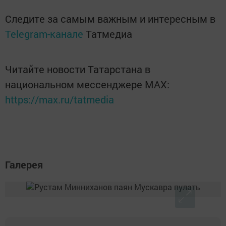
Следите за самым важным и интересным в
Telegram-канале
Татмедиа
Читайте новости Татарстана в
национальном мессенджере MАХ:
https://max.ru/tatmedia
Галерея