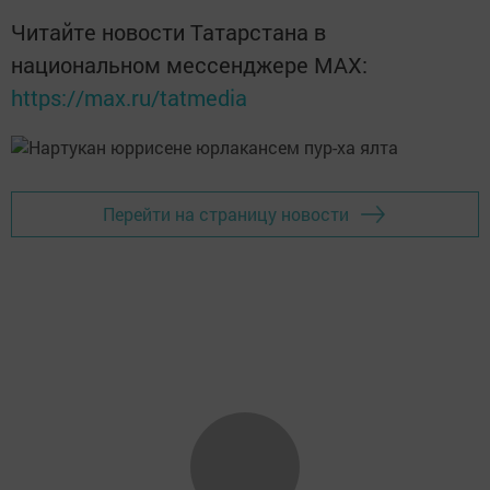
Читайте новости Татарстана в
национальном мессенджере MАХ:
https://max.ru/tatmedia
Перейти на страницу новости