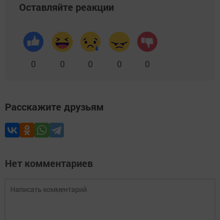
Оставляйте реакции
0
0
0
0
0
Расскажите друзьям
Нет комментариев