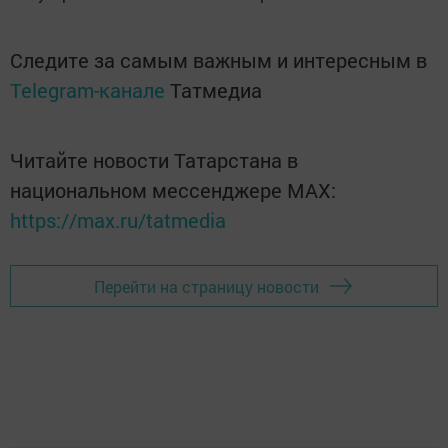
Следите за самым важным и интересным в
Telegram-канале
Татмедиа
Читайте новости Татарстана в
национальном мессенджере MАХ:
https://max.ru/tatmedia
Перейти на страницу новости