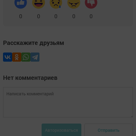
0
0
0
0
0
Расскажите друзьям
Нет комментариев
Отправить
Авторизоваться