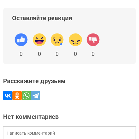
Оставляйте реакции
0
0
0
0
0
Расскажите друзьям
Нет комментариев