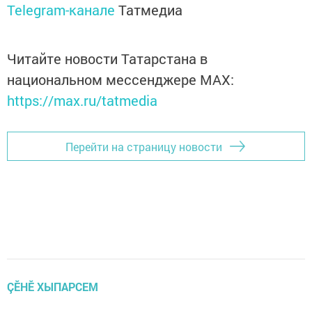
Telegram-канале
Татмедиа
Читайте новости Татарстана в
национальном мессенджере MАХ:
https://max.ru/tatmedia
Перейти на страницу новости
ÇӖНӖ ХЫПАРСЕМ