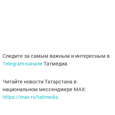
Следите за самым важным и интересным в
Telegram-канале
Татмедиа
Читайте новости Татарстана в
национальном мессенджере MАХ:
https://max.ru/tatmedia