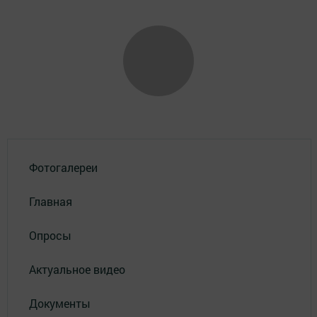
Фотогалереи
Главная
Опросы
Актуальное видео
Документы