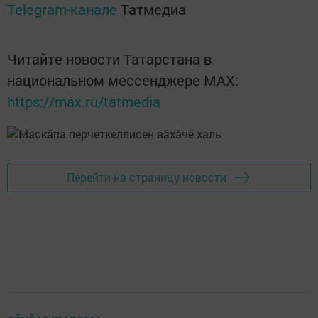
Telegram-канале
Татмедиа
Читайте новости Татарстана в
национальном мессенджере MАХ:
https://max.ru/tatmedia
Перейти на страницу новости