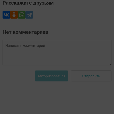
Расскажите друзьям
Нет комментариев
Отправить
Авторизоваться