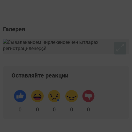
Галерея
Оставляйте реакции
0
0
0
0
0