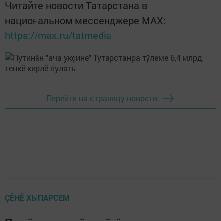
Читайте новости Татарстана в
национальном мессенджере MАХ:
https://max.ru/tatmedia
Перейти на страницу новости
ÇӖНӖ ХЫПАРСЕМ