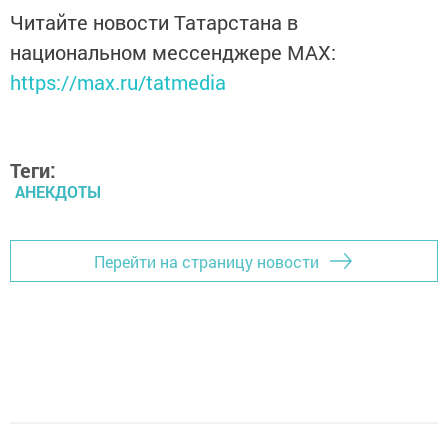
Читайте новости Татарстана в
национальном мессенджере MАХ:
https://max.ru/tatmedia
Теги:
АНЕКДОТЫ
Перейти на страницу новости