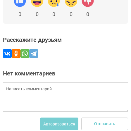
0
0
0
0
0
Расскажите друзьям
Нет комментариев
Отправить
Авторизоваться