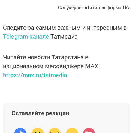
Сăнӳкерчӗк «Татар-информ» ИА.
Следите за самым важным и интересным в
Telegram-канале
Татмедиа
Читайте новости Татарстана в
национальном мессенджере MАХ:
https://max.ru/tatmedia
Оставляйте реакции