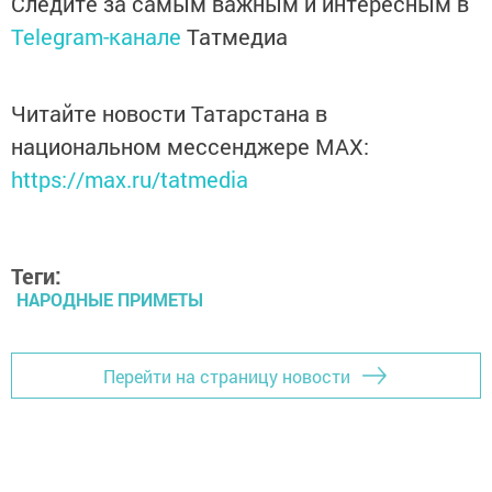
Следите за самым важным и интересным в
Telegram-канале
Татмедиа
Читайте новости Татарстана в
национальном мессенджере MАХ:
https://max.ru/tatmedia
Теги:
НАРОДНЫЕ ПРИМЕТЫ
Перейти на страницу новости