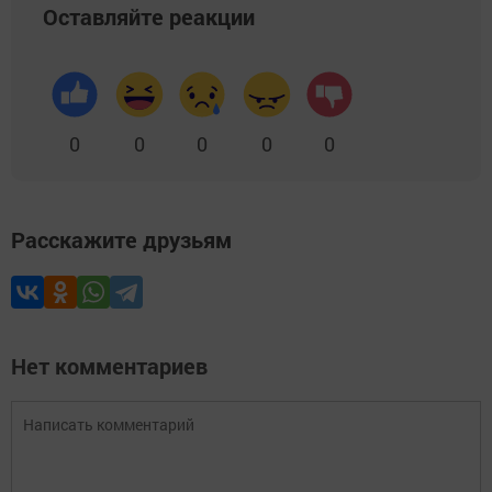
Оставляйте реакции
0
0
0
0
0
Расскажите друзьям
Нет комментариев