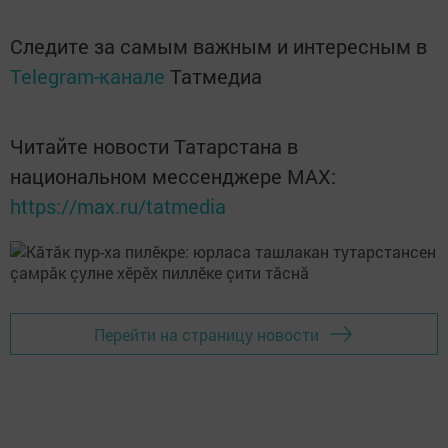
Следите за самым важным и интересным в
Telegram-канале
Татмедиа
Читайте новости Татарстана в
национальном мессенджере MАХ:
https://max.ru/tatmedia
Перейти на страницу новости