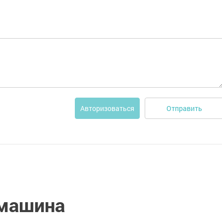
Отправить
Авторизоваться
 машина