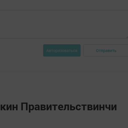
Отправить
Авторизоваться
кин Правительствинчи