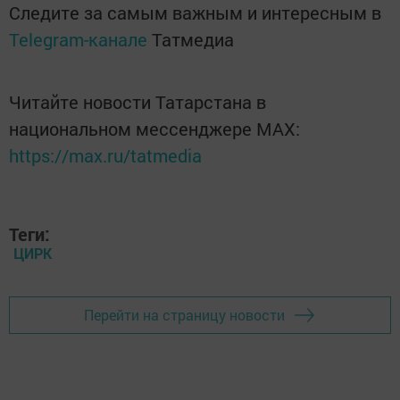
Следите за самым важным и интересным в
Telegram-канале
Татмедиа
Читайте новости Татарстана в
национальном мессенджере MАХ:
https://max.ru/tatmedia
Теги:
ЦИРК
Перейти на страницу новости