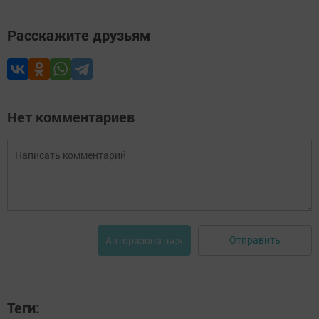
Расскажите друзьям
Нет комментариев
Отправить
Авторизоваться
Теги: