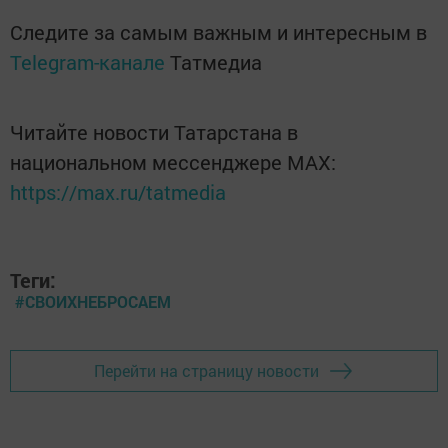
Следите за самым важным и интересным в
Telegram-канале
Татмедиа
Читайте новости Татарстана в
национальном мессенджере MАХ:
https://max.ru/tatmedia
Теги:
#СВОИХНЕБРОСАЕМ
Перейти на страницу новости