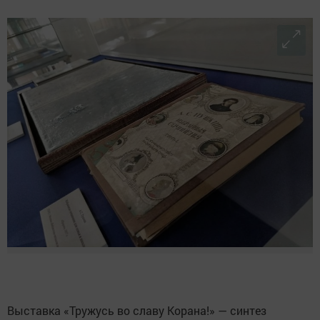
Выставка «Тружусь во славу Корана!» — синтез