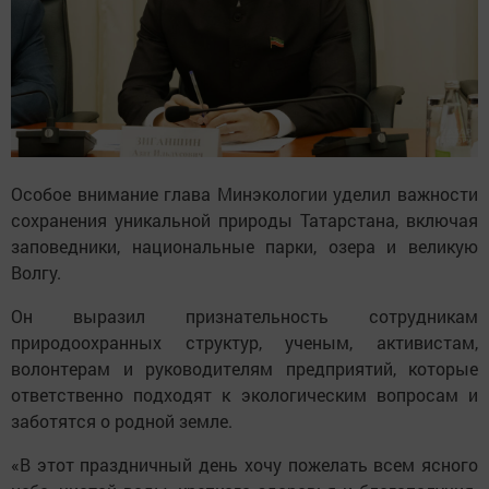
Особое внимание глава Минэкологии уделил важности
сохранения уникальной природы Татарстана, включая
заповедники, национальные парки, озера и великую
Волгу.
Он выразил признательность сотрудникам
природоохранных структур, ученым, активистам,
волонтерам и руководителям предприятий, которые
ответственно подходят к экологическим вопросам и
заботятся о родной земле.
«В этот праздничный день хочу пожелать всем ясного