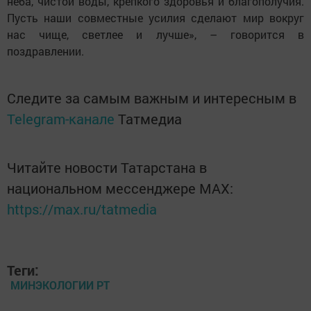
неба, чистой воды, крепкого здоровья и благополучия.
Пусть наши совместные усилия сделают мир вокруг
нас чище, светлее и лучше», – говорится в
поздравлении.
Следите за самым важным и интересным в
Telegram-канале
Татмедиа
Читайте новости Татарстана в
национальном мессенджере MАХ:
https://max.ru/tatmedia
Теги:
МИНЭКОЛОГИИ РТ