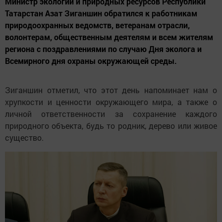
Министр экологии и природных ресурсов Республики
Татарстан Азат Зиганшин обратился к работникам
природоохранных ведомств, ветеранам отрасли,
волонтерам, общественным деятелям и всем жителям
региона с поздравлениями по случаю Дня эколога и
Всемирного дня охраны окружающей среды.
Зиганшин отметил, что этот день напоминает нам о
хрупкости и ценности окружающего мира, а также о
личной ответственности за сохранение каждого
природного объекта, будь то родник, дерево или живое
существо.