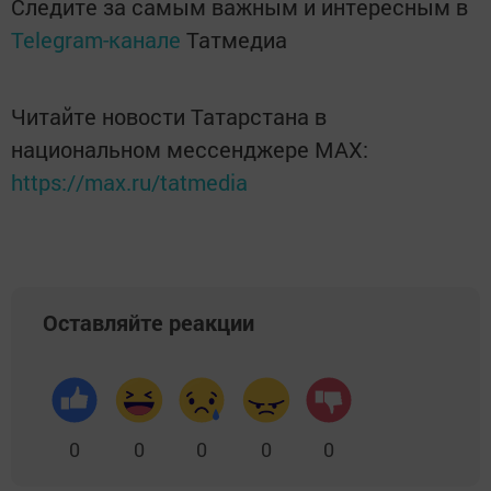
Следите за самым важным и интересным в
Telegram-канале
Татмедиа
Читайте новости Татарстана в
национальном мессенджере MАХ:
https://max.ru/tatmedia
Оставляйте реакции
0
0
0
0
0