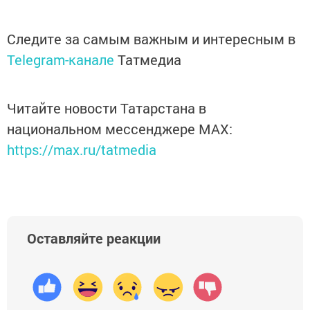
Следите за самым важным и интересным в
Telegram-канале
Татмедиа
Читайте новости Татарстана в
национальном мессенджере MАХ:
https://max.ru/tatmedia
Оставляйте реакции