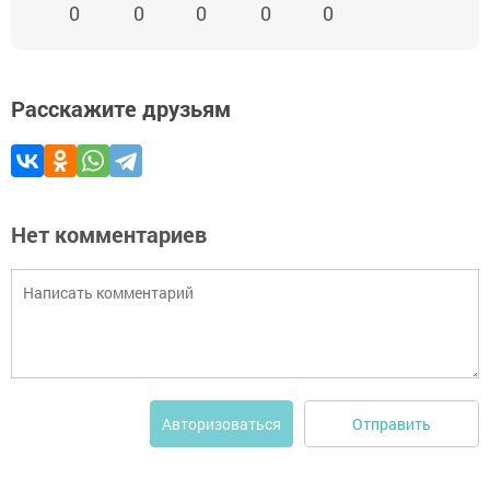
0
0
0
0
0
Расскажите друзьям
Нет комментариев
Отправить
Авторизоваться