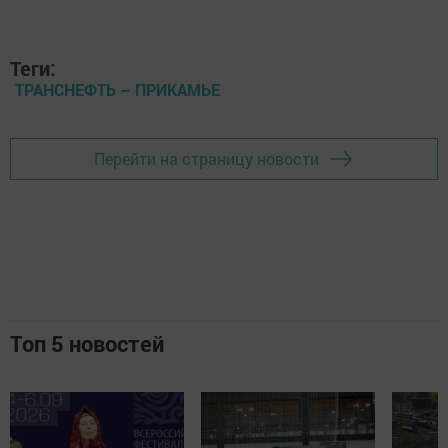
Теги:
ТРАНСНЕФТЬ – ПРИКАМЬЕ
Перейти на страницу новости
Топ 5 новостей