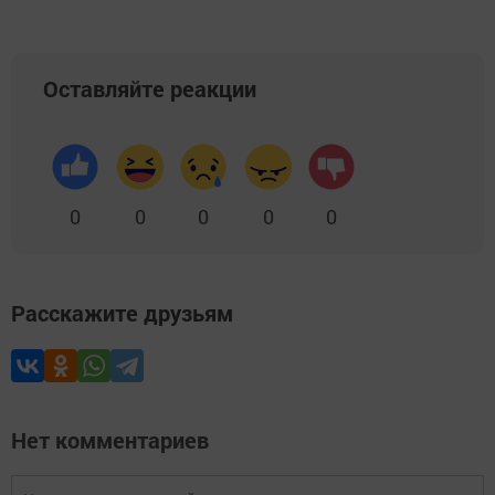
Оставляйте реакции
0
0
0
0
0
Расскажите друзьям
Нет комментариев