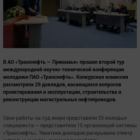
В АО «Транснефть — Прикамье» прошел второй тур
международной научно-технической конференции
молодежи ПАО «Транснефть». Конкурсная комиссия
рассмотрела 29 докладов, касающихся вопросов
проектирования и эксплуатации, строительства и
реконструкции магистральных нефтепроводов.
Свои работы на суд жюри представили 33 молодых
специалиста — представители 15 организаций системы
«Транснефть». Тематика докладов раскрывала спектр