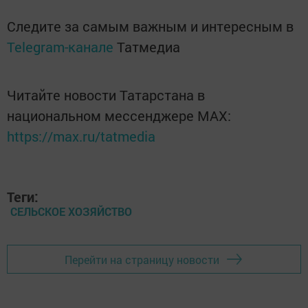
Следите за самым важным и интересным в
Telegram-канале
Татмедиа
Читайте новости Татарстана в
национальном мессенджере MАХ:
https://max.ru/tatmedia
Теги:
СЕЛЬСКОЕ ХОЗЯЙСТВО
Перейти на страницу новости