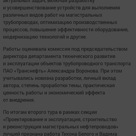
актуальных задач, включая разработку
и усовершенствование устройств для выполнения
различных видов работ на магистральных
трубопроводах, оптимизацию производственных
процессов, повышение эффективности оборудования,
модернизацию технологий и другие.
Работы оценивала комиссия под председательством
директора департамента технического развития
и эксплуатации объектов трубопроводного транспорта
ПАО «Транснефть» Александра Воронова. При этом
учитывались новизна разработки, личный вклад
автора, степень проработки темы, практическая
ценность работы и экономический эффекта
от внедрения.
По итогам второго тура в рамках секции
«Проектирование и эксплуатация, строительство
и реконструкция магистральных нефтепроводов»
лучшей признана работа Тихона Белого и Вадима