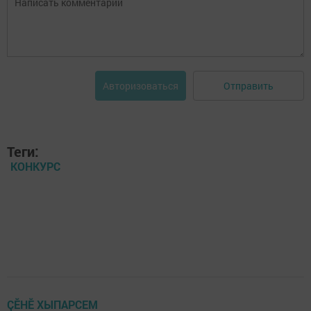
Отправить
Авторизоваться
Теги:
КОНКУРС
ÇӖНӖ ХЫПАРСЕМ