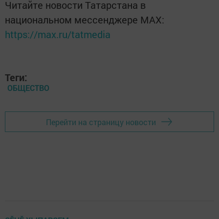
Читайте новости Татарстана в
национальном мессенджере MАХ:
https://max.ru/tatmedia
Теги:
ОБЩЕСТВО
Перейти на страницу новости