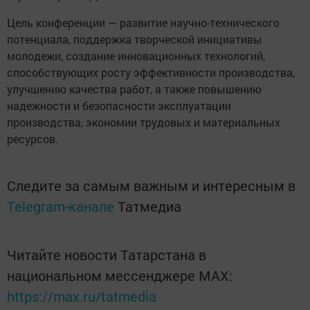
Цель конференции — развитие научно-технического
потенциала, поддержка творческой инициативы
молодежи, создание инновационных технологий,
способствующих росту эффективности производства,
улучшению качества работ, а также повышению
надежности и безопасности эксплуатации
производства, экономии трудовых и материальных
ресурсов.
Следите за самым важным и интересным в
Telegram-канале
Татмедиа
Читайте новости Татарстана в
национальном мессенджере MАХ:
https://max.ru/tatmedia