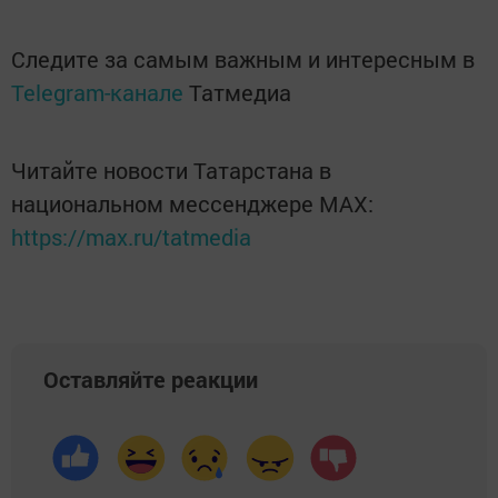
Следите за самым важным и интересным в
Telegram-канале
Татмедиа
Читайте новости Татарстана в
национальном мессенджере MАХ:
https://max.ru/tatmedia
Оставляйте реакции