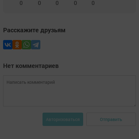
0
0
0
0
0
Расскажите друзьям
Нет комментариев
Отправить
Авторизоваться