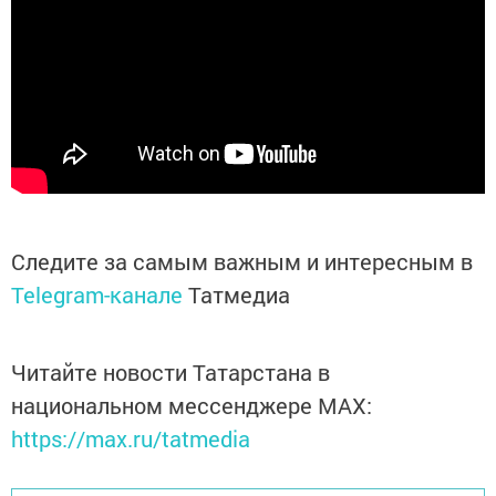
Следите за самым важным и интересным в
Telegram-канале
Татмедиа
Читайте новости Татарстана в
национальном мессенджере MАХ:
https://max.ru/tatmedia