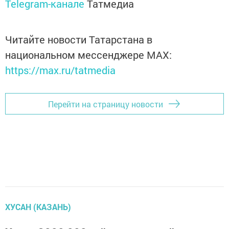
Telegram-канале
Татмедиа
Читайте новости Татарстана в
национальном мессенджере MАХ:
https://max.ru/tatmedia
Перейти на страницу новости
ХУСАН (КАЗАНЬ)