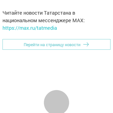
Читайте новости Татарстана в
национальном мессенджере MАХ:
https://max.ru/tatmedia
Перейти на страницу новости