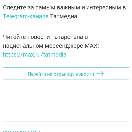
Следите за самым важным и интересным в
Telegram-канале
Татмедиа
Читайте новости Татарстана в
национальном мессенджере MАХ:
https://max.ru/tatmedia
Перейти на страницу новости