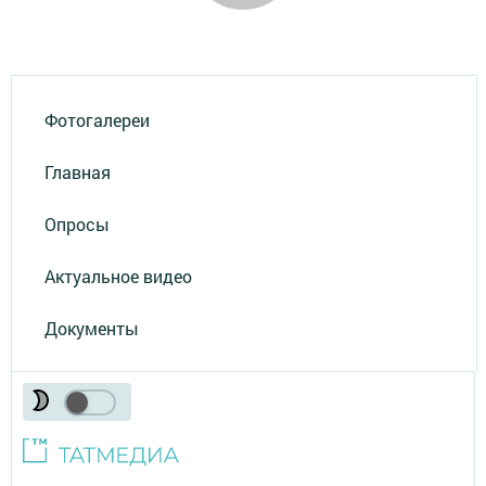
Фотогалереи
Главная
Опросы
Актуальное видео
Документы