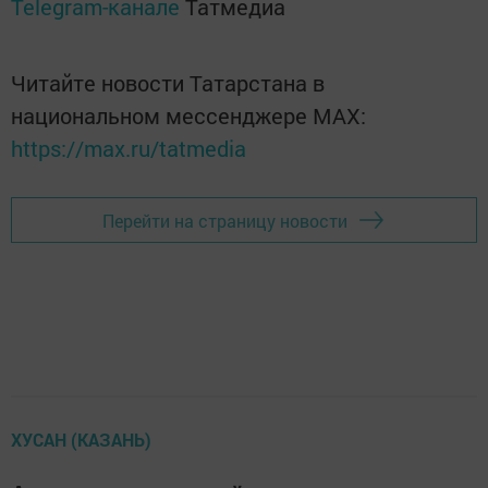
Telegram-канале
Татмедиа
Читайте новости Татарстана в
национальном мессенджере MАХ:
https://max.ru/tatmedia
Перейти на страницу новости
ХУСАН (КАЗАНЬ)