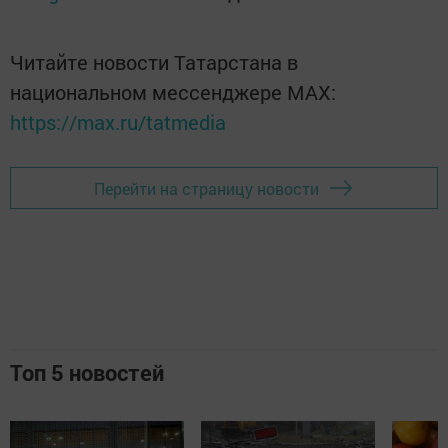
Читайте новости Татарстана в
национальном мессенджере MАХ:
https://max.ru/tatmedia
Перейти на страницу новости
Топ 5 новостей