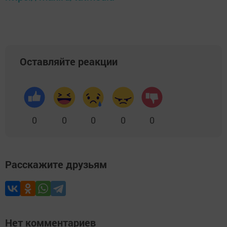
Оставляйте реакции
0
0
0
0
0
Расскажите друзьям
Нет комментариев