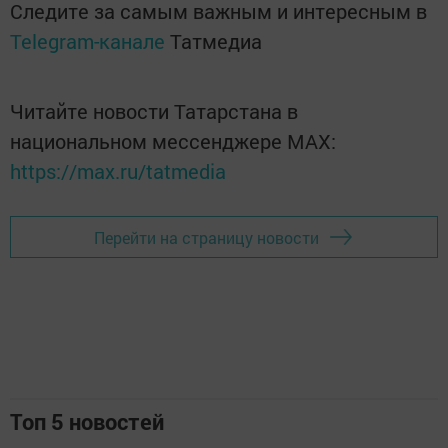
Следите за самым важным и интересным в
Telegram-канале
Татмедиа
Читайте новости Татарстана в
национальном мессенджере MАХ:
https://max.ru/tatmedia
Перейти на страницу новости
Топ 5 новостей