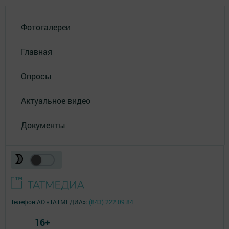
Фотогалереи
Главная
Опросы
Актуальное видео
Документы
Телефон АО «ТАТМЕДИА»:
(843) 222 09 84
16+