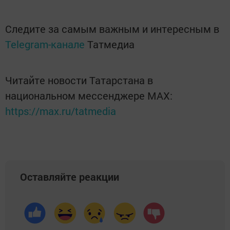
Следите за самым важным и интересным в
Telegram-канале
Татмедиа
Читайте новости Татарстана в
национальном мессенджере MАХ:
https://max.ru/tatmedia
Оставляйте реакции