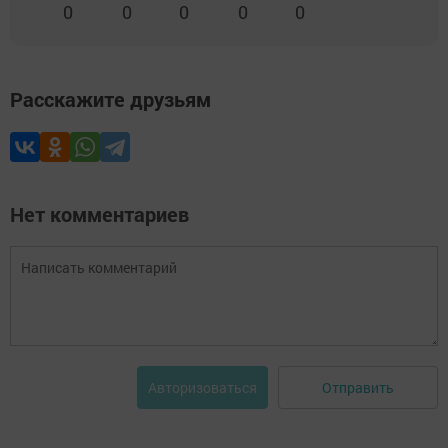
0
0
0
0
0
Расскажите друзьям
Нет комментариев
Отправить
Авторизоваться