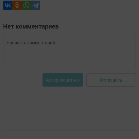
Нет комментариев
Отправить
Авторизоваться