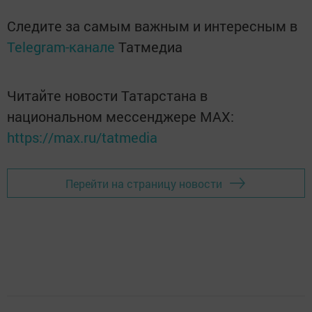
Следите за самым важным и интересным в
Telegram-канале
Татмедиа
Читайте новости Татарстана в
национальном мессенджере MАХ:
https://max.ru/tatmedia
Перейти на страницу новости