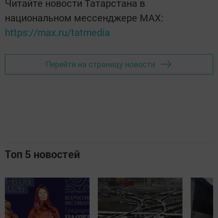
Читайте новости Татарстана в
национальном мессенджере MАХ:
https://max.ru/tatmedia
Перейти на страницу новости
Топ 5 новостей