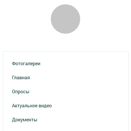
Фотогалереи
Главная
Опросы
Актуальное видео
Документы