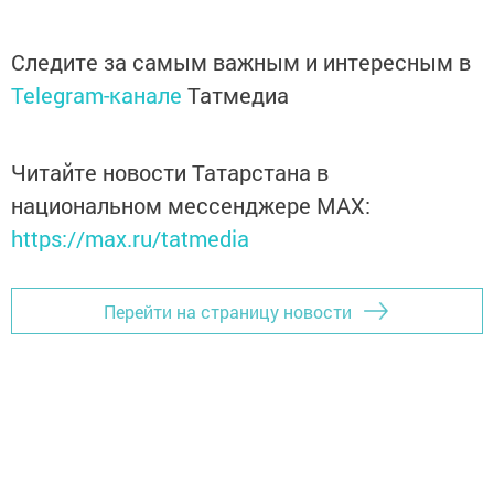
Следите за самым важным и интересным в
Telegram-канале
Татмедиа
Читайте новости Татарстана в
национальном мессенджере MАХ:
https://max.ru/tatmedia
Перейти на страницу новости