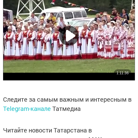
Следите за самым важным и интересным в
Telegram-канале
Татмедиа
Читайте новости Татарстана в