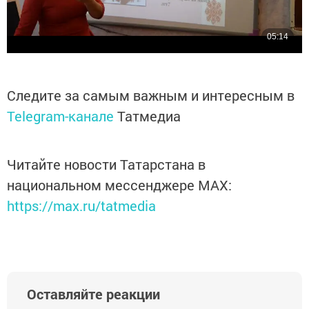
Следите за самым важным и интересным в
Telegram-канале
Татмедиа
Читайте новости Татарстана в
национальном мессенджере MАХ:
https://max.ru/tatmedia
Оставляйте реакции