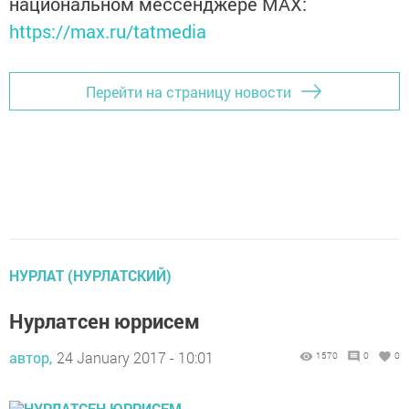
национальном мессенджере MАХ:
https://max.ru/tatmedia
Перейти на страницу новости
НУРЛАТ (НУРЛАТСКИЙ)
Нурлатсен юррисем
автор,
24 January 2017 - 10:01
1570
0
0