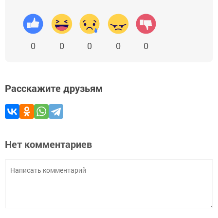
0
0
0
0
0
Расскажите друзьям
Нет комментариев