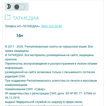
Телефон АО «ТАТМЕДИА»:
(843) 222 09 84
16+
© 2011 - 2026. Республиканская газета на чувашском языке. Все
права защищены.
© ТАТМЕДИА. Все материалы, размещенные на сайте, защищены
законом.
Перепечатка, воспроизведение и распространение в любом объеме
информации,
размещенной на сайте, возможна только с письменного согласия
редакций СМИ.
При поддержке Республиканского агентства по печати и массовым
коммуникациям.
Наименование СМИ: «Сувар»
№ свидетельства о регистрации СМИ, дата: ЭЛ № ФС 77 - 67940 от
06.12.2016
выдано Федеральной службой по надзору в сфере связи,