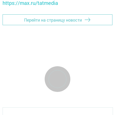
https://max.ru/tatmedia
Перейти на страницу новости