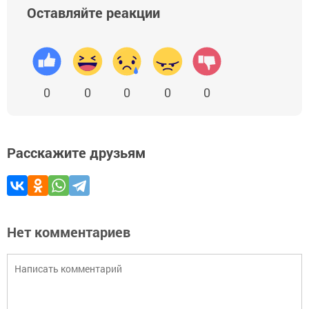
Оставляйте реакции
0
0
0
0
0
Расскажите друзьям
Нет комментариев