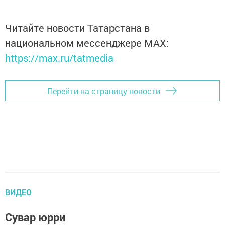
Читайте новости Татарстана в
национальном мессенджере MАХ:
https://max.ru/tatmedia
Перейти на страницу новости
ВИДЕО
Cувар юрри