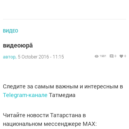
ВИДЕО
видеоюрă
автор,
5 October 2016 - 11:15
1981
0
0
Следите за самым важным и интересным в
Telegram-канале
Татмедиа
Читайте новости Татарстана в
национальном мессенджере MАХ: