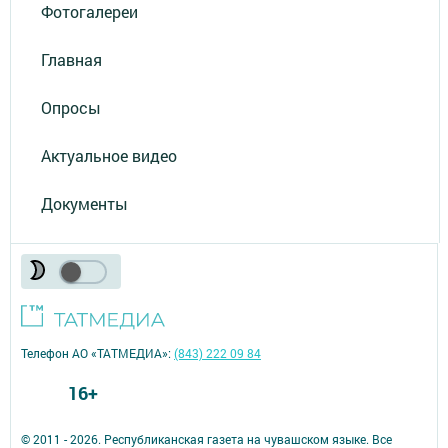
Фотогалереи
Главная
Опросы
Актуальное видео
Документы
Телефон АО «ТАТМЕДИА»:
(843) 222 09 84
16+
© 2011 - 2026. Республиканская газета на чувашском языке. Все