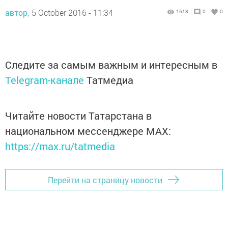
автор,
5 October 2016 - 11:34
1618
0
0
Следите за самым важным и интересным в
Telegram-канале
Татмедиа
Читайте новости Татарстана в
национальном мессенджере MАХ:
https://max.ru/tatmedia
Перейти на страницу новости