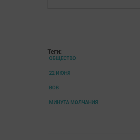
Теги:
ОБЩЕСТВО
22 ИЮНЯ
ВОВ
МИНУТА МОЛЧАНИЯ