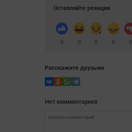
Оставляйте реакции
0
0
0
0
0
Расскажите друзьям
Нет комментариев