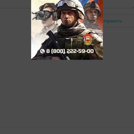
Отправить
Авторизоваться