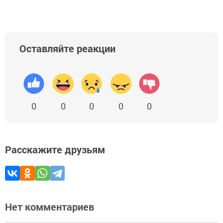
Оставляйте реакции
0
0
0
0
0
Расскажите друзьям
Нет комментариев