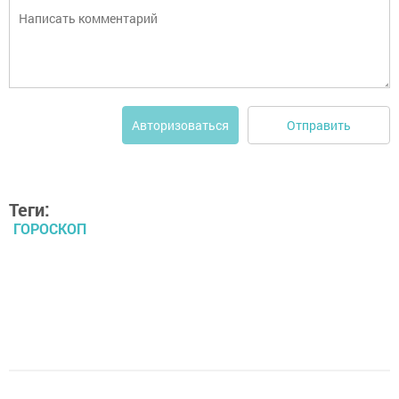
Отправить
Авторизоваться
Теги:
ГОРОСКОП