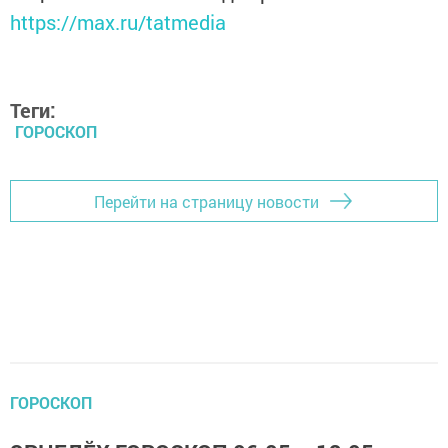
https://max.ru/tatmedia
Теги:
ГОРОСКОП
Перейти на страницу новости
ГОРОСКОП