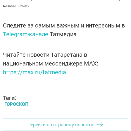
кăмăла çӗклӗ.
Следите за самым важным и интересным в
Telegram-канале
Татмедиа
Читайте новости Татарстана в
национальном мессенджере MАХ:
https://max.ru/tatmedia
Теги:
ГОРОСКОП
Перейти на страницу новости