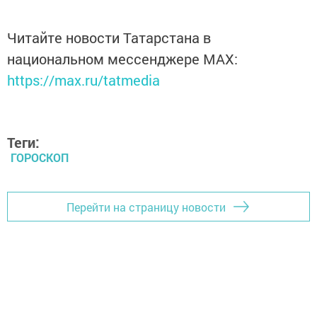
Читайте новости Татарстана в
национальном мессенджере MАХ:
https://max.ru/tatmedia
Теги:
ГОРОСКОП
Перейти на страницу новости