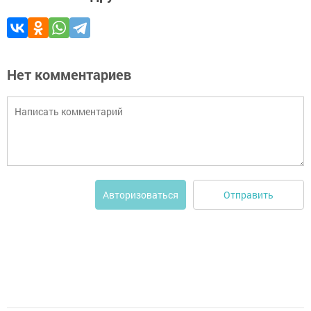
Нет комментариев
Отправить
Авторизоваться