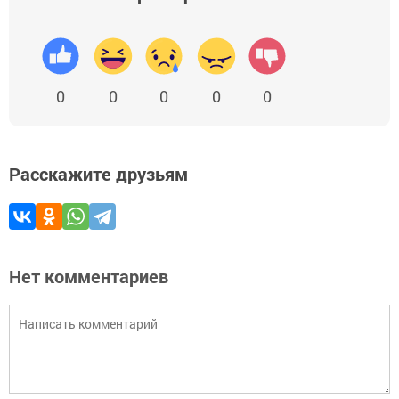
0
0
0
0
0
Расскажите друзьям
Нет комментариев