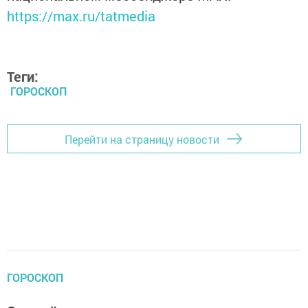
https://max.ru/tatmedia
Теги:
ГОРОСКОП
Перейти на страницу новости
ГОРОСКОП