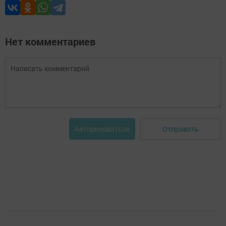
Нет комментариев
Отправить
Авторизоваться