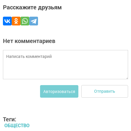
Расскажите друзьям
Нет комментариев
Отправить
Авторизоваться
Теги:
ОБЩЕСТВО