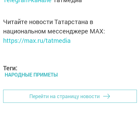
Читайте новости Татарстана в
национальном мессенджере MАХ:
https://max.ru/tatmedia
Теги:
НАРОДНЫЕ ПРИМЕТЫ
Перейти на страницу новости