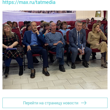
https://max.ru/tatmedia
Перейти на страницу новости