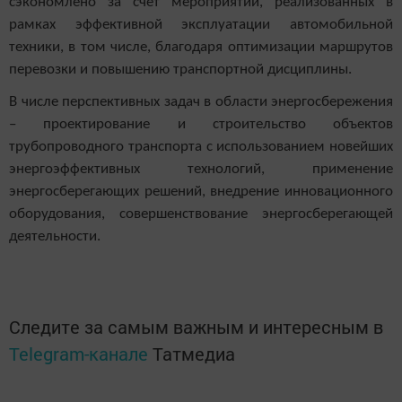
сэкономлено за счет мероприятий, реализованных в
рамках эффективной эксплуатации автомобильной
техники, в том числе, благодаря оптимизации маршрутов
перевозки и повышению транспортной дисциплины.
В числе перспективных задач в области энергосбережения
– проектирование и строительство объектов
трубопроводного транспорта с использованием новейших
энергоэффективных технологий, применение
энергосберегающих решений, внедрение инновационного
оборудования, совершенствование энергосберегающей
деятельности.
Следите за самым важным и интересным в
Telegram-канале
Татмедиа