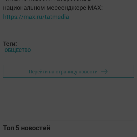
национальном мессенджере MАХ:
https://max.ru/tatmedia
Теги:
ОБЩЕСТВО
Перейти на страницу новости
Топ 5 новостей