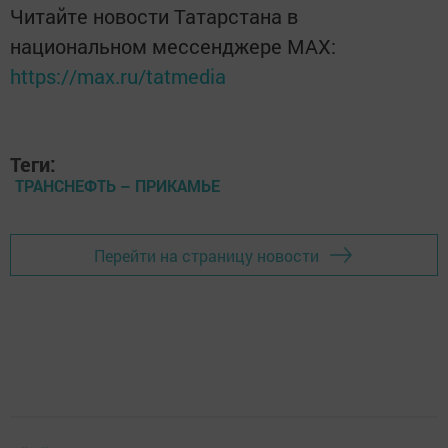
Читайте новости Татарстана в
национальном мессенджере MАХ:
https://max.ru/tatmedia
Теги:
ТРАНСНЕФТЬ – ПРИКАМЬЕ
Перейти на страницу новости