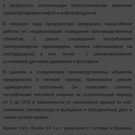
в результате оптимизации технологических режимов
транспортировки нефти и нефтепродуктов.
В текущем году предприятие завершило масштабные
работы по модернизации освещения производственных
объектов. С целью сокращения потребления
электроэнергии произведена замена светильников на
светодиодные, в том числе - с запланированной
установкой датчиков движения и фотореле.
В зданиях и сооружениях производственных объектов
предприятия в зимний период применялся режим
«дежурного» отопления. Он позволяет снизить
потребление тепловой энергии за отопительный период
от 3 до 10% в зависимости от назначения здания за счет
снижения температуры в выходные и праздничные дни, а
также ночное время.
Кроме того, более 14 т.у.т. дизельного топлива и бензина