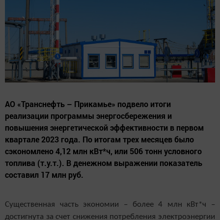
АО «Транснефть – Прикамье» подвело итоги
реализации программы энергосбережения и
повышения энергетической эффективности в первом
квартале 2023 года. По итогам трех месяцев было
сэкономлено 4,12 млн кВт*ч, или 506 тонн условного
топлива (т.у.т.). В денежном выражении показатель
составил 17 млн руб.
Существенная часть экономии – более 4 млн кВт*ч –
достигнута за счет снижения потребления электроэнергии