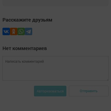
Расскажите друзьям
Нет комментариев
Отправить
Авторизоваться