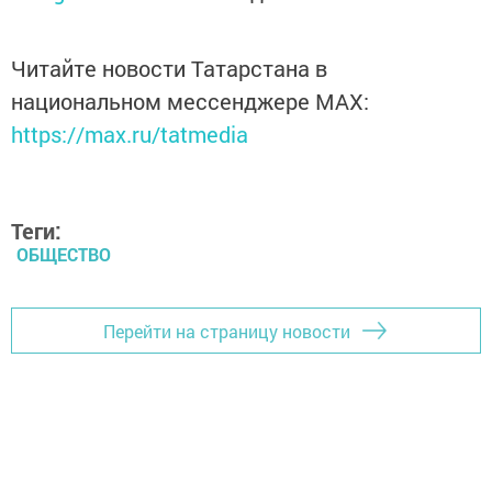
Читайте новости Татарстана в
национальном мессенджере MАХ:
https://max.ru/tatmedia
Теги:
ОБЩЕСТВО
Перейти на страницу новости