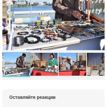
❮
❯
Оставляйте реакции