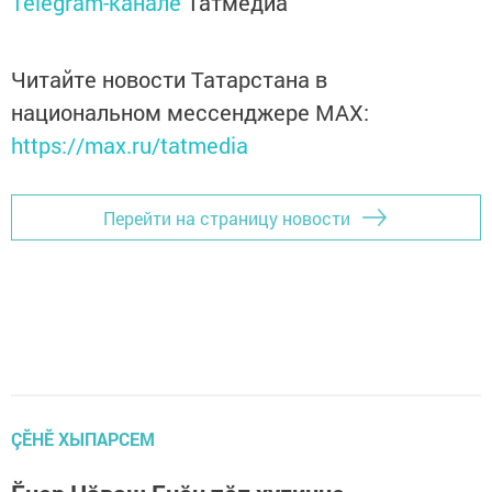
Telegram-канале
Татмедиа
Читайте новости Татарстана в
национальном мессенджере MАХ:
https://max.ru/tatmedia
Перейти на страницу новости
ÇӖНӖ ХЫПАРСЕМ