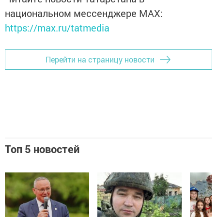
национальном мессенджере MАХ:
https://max.ru/tatmedia
Перейти на страницу новости
Топ 5 новостей