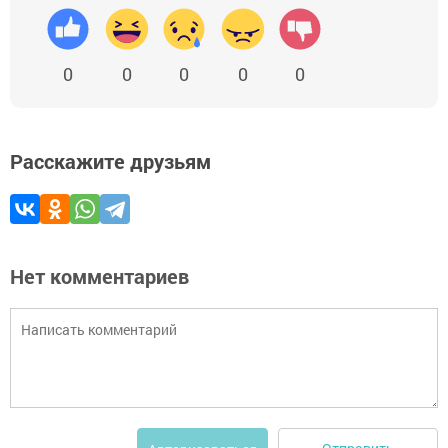
0
0
0
0
0
Расскажите друзьям
Нет комментариев