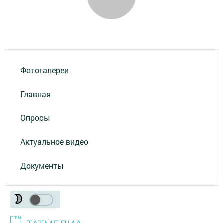
Фотогалереи
Главная
Опросы
Актуальное видео
Документы