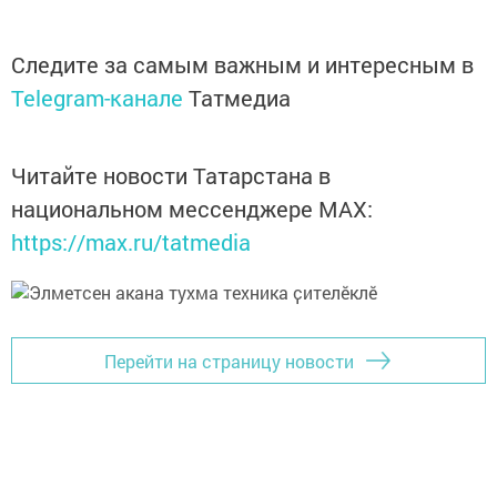
Следите за самым важным и интересным в
Telegram-канале
Татмедиа
Читайте новости Татарстана в
национальном мессенджере MАХ:
https://max.ru/tatmedia
Перейти на страницу новости