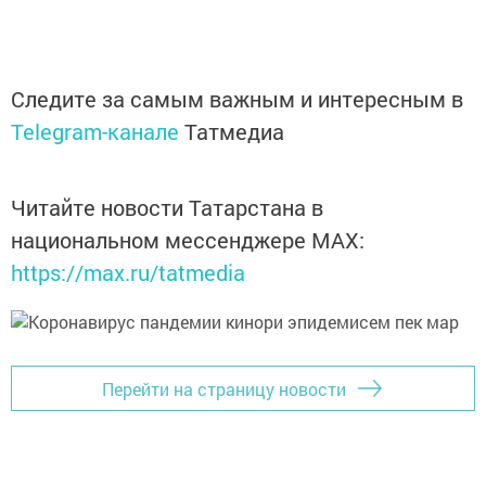
Следите за самым важным и интересным в
Telegram-канале
Татмедиа
Читайте новости Татарстана в
национальном мессенджере MАХ:
https://max.ru/tatmedia
Перейти на страницу новости