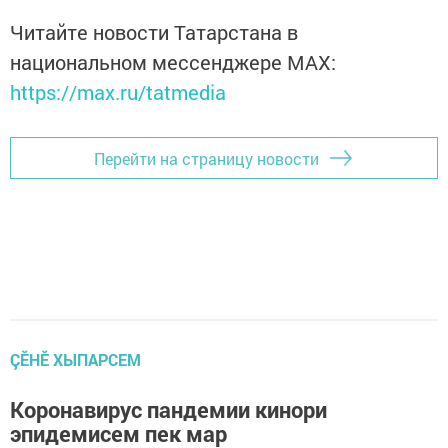
Читайте новости Татарстана в
национальном мессенджере MАХ:
https://max.ru/tatmedia
Перейти на страницу новости
ÇӖНӖ ХЫПАРСЕМ
Коронавирус пандемии кинори
эпидемисем пек мар