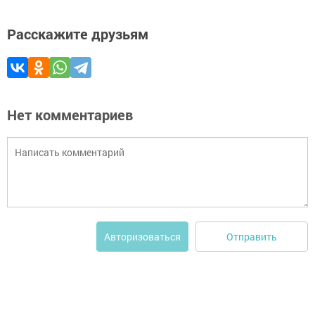
Расскажите друзьям
Нет комментариев
Отправить
Авторизоваться