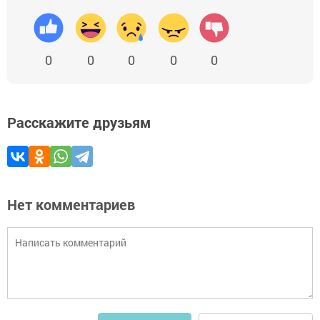
0
0
0
0
0
Расскажите друзьям
Нет комментариев