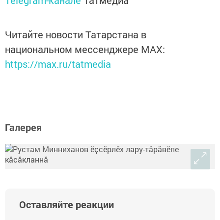
Telegram-канале
Татмедиа
Читайте новости Татарстана в
национальном мессенджере MАХ:
https://max.ru/tatmedia
Галерея
Оставляйте реакции