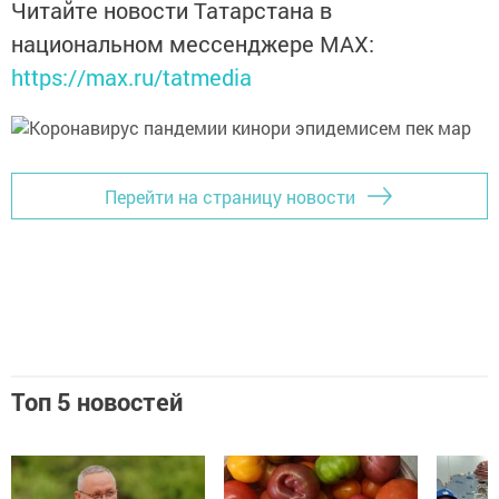
Читайте новости Татарстана в
национальном мессенджере MАХ:
https://max.ru/tatmedia
Перейти на страницу новости
Топ 5 новостей