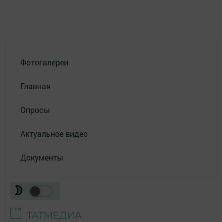
Фотогалереи
Главная
Опросы
Актуальное видео
Документы