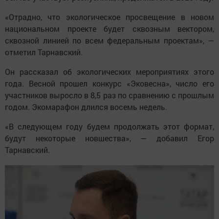
«Отрадно, что экологическое просвещение в новом
национальном проекте будет сквозным вектором,
сквозной линией по всем федеральным проектам», —
отметил Тарнавский.
Он рассказал об экологических мероприятиях этого
года. Весной прошел конкурс «Эковесна», число его
участников выросло в 8,5 раз по сравнению с прошлым
годом. Экомарафон длился восемь недель.
«В следующем году будем продолжать этот формат,
будут некоторые новшества», — добавил Егор
Тарнавский.