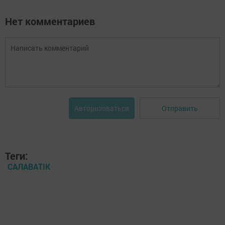
Нет комментариев
Отправить
Авторизоваться
Теги:
САЛАВАTIK