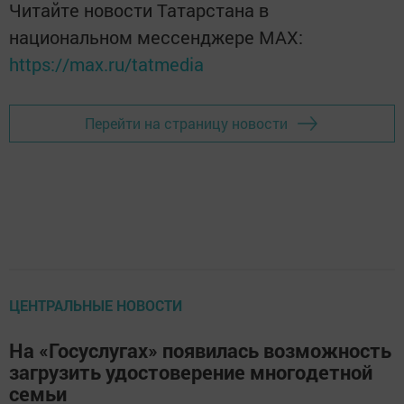
Читайте новости Татарстана в
национальном мессенджере MАХ:
https://max.ru/tatmedia
Перейти на страницу новости
ЦЕНТРАЛЬНЫЕ НОВОСТИ
На «Госуслугах» появилась возможность
загрузить удостоверение многодетной
семьи