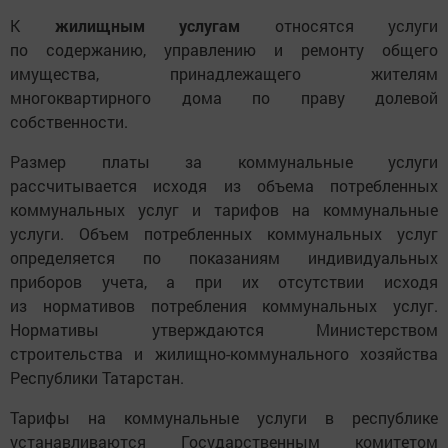
К
жилищным услугам
относятся услуги
по содержанию, управлению и ремонту общего
имущества, принадлежащего жителям
многоквартирного дома по праву долевой
собственности.
Размер платы за коммунальные услуги
рассчитывается исходя из объема потребленных
коммунальных услуг и тарифов на коммунальные
услуги. Объем потребленных коммунальных услуг
определяется по показаниям индивидуальных
приборов учета, а при их отсутствии исходя
из нормативов потребления коммунальных услуг.
Нормативы утверждаются Министерством
строительства и жилищно-коммунального хозяйства
Республики Татарстан.
Тарифы на коммунальные услуги в республике
устанавливаются Государственным комитетом