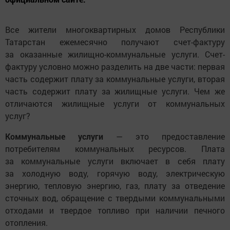
Все жители многоквартирных домов Республики
Татарстан ежемесячно получают счет-фактуру
за оказанные жилищно-коммунальные услуги. Счет-
фактуру условно можно разделить на две части: первая
часть содержит плату за коммунальные услуги, вторая
часть содержит плату за жилищные услуги. Чем же
отличаются жилищные услуги от коммунальных
услуг?
Коммунальные услуги
— это предоставление
потребителям коммунальных ресурсов. Плата
за коммунальные услуги включает в себя плату
за холодную воду, горячую воду, электрическую
энергию, тепловую энергию, газ, плату за отведение
сточных вод, обращение с твердыми коммунальными
отходами и твердое топливо при наличии печного
отопления.