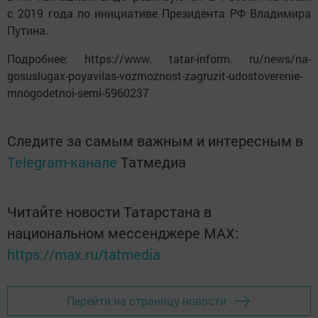
с 2019 года по инициативе Президента РФ Владимира
Путина.
Подробнее: https://www. tatar-inform. ru/news/na-
gosuslugax-poyavilas-vozmoznost-zagruzit-udostoverenie-
mnogodetnoi-semi-5960237
Следите за самым важным и интересным в
Telegram-канале
Татмедиа
Читайте новости Татарстана в
национальном мессенджере MАХ:
https://max.ru/tatmedia
Перейти на страницу новости