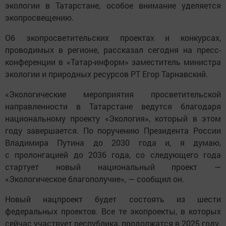
экологии в Татарстане, особое внимание уделяется
экопросвещению.
Об экопросветительских проектах и конкурсах,
проводимых в регионе, рассказал сегодня на пресс-
конференции в «Татар-информ» заместитель министра
экологии и природных ресурсов РТ Егор Тарнавский.
«Экологические мероприятия просветительской
направленности в Татарстане ведутся благодаря
национальному проекту «Экология», который в этом
году завершается. По поручению Президента России
Владимира Путина до 2030 года и, я думаю,
с пролонгацией до 2036 года, со следующего года
стартует новый национальный проект —
«Экологическое благополучие», — сообщил он.
Новый нацпроект будет состоять из шести
федеральных проектов. Все те экопроекты, в которых
сейчас участвует республика, продолжатся в 2025 году.