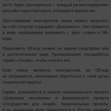
льгот будет расширяться — каждый регион определяет
для себя самостоятельно, уточнили в ведомстве.
Удостоверение многодетной семьи можно загрузить
на сайт госуслуг в разделе «Документы». Оно появится
в виде изображения документа с двух сторон и QR-
кода.
Предъявить QR-код можно на экране смартфона или
в распечатанном виде. Проверяющему понадобится
сервис «Госкан», чтобы считать его.
Если семья является многодетной, но QR-код
не загружается, необходимо обратиться в свой орган
социальной защиты.
Сервис развивается в рамках национального проекта
«Цифровая экономика» и федерального проекта
«Государство для людей». Национальные проекты
в их нынешнем виде реализуются в России начиная