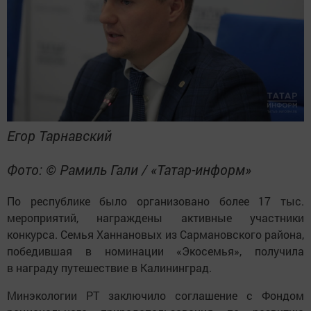
Егор Тарнавский
Фото: © Рамиль Гали / «Татар-информ»
По республике было организовано более 17 тыс.
мероприятий, награждены активные участники
конкурса. Семья Ханнановых из Сармановского района,
победившая в номинации «Экосемья», получила
в награду путешествие в Калининград.
Минэкологии РТ заключило соглашение с Фондом