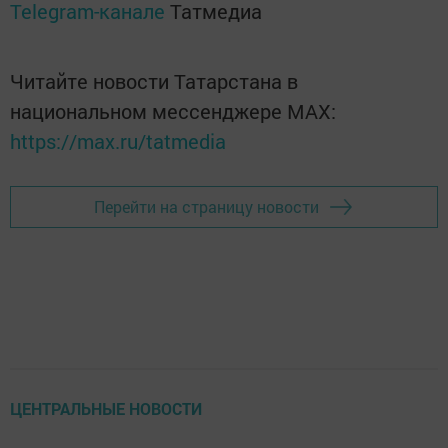
Telegram-канале
Татмедиа
Читайте новости Татарстана в
национальном мессенджере MАХ:
https://max.ru/tatmedia
Перейти на страницу новости
ЦЕНТРАЛЬНЫЕ НОВОСТИ