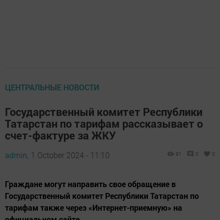
ЦЕНТРАЛЬНЫЕ НОВОСТИ
Государственный комитет Республики
Татарстан по тарифам рассказывает о
счет-фактуре за ЖКУ
admin,
1 October 2024 - 11:10
91
0
0
Граждане могут направить свое обращение в
Государственный комитет Республики Татарстан по
тарифам также через «Интернет-приемную» на
официальном сайте.