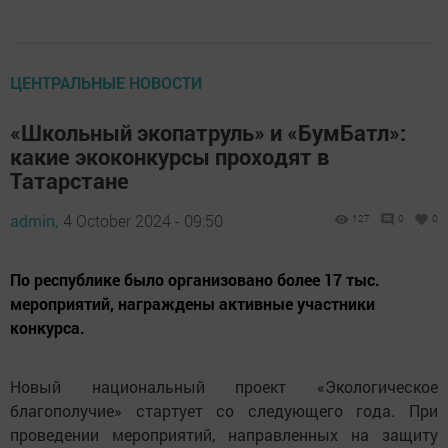
ЦЕНТРАЛЬНЫЕ НОВОСТИ
«Школьный экопатруль» и «БумБатл»:
какие экоконкурсы проходят в
Татарстане
admin,
4 October 2024 - 09:50
127
0
0
По республике было организовано более 17 тыс.
мероприятий, награждены активные участники
конкурса.
Новый национальный проект «Экологическое
благополучие» стартует со следующего года. При
проведении мероприятий, направленных на защиту