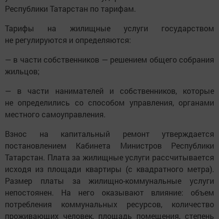
Республики Татарстан по тарифам.
Тарифы на жилищные услуги государством
не регулируются и определяются:
— в части собственников — решением общего собрания
жильцов;
— в части нанимателей и собственников, которые
не определились со способом управления, органами
местного самоуправления.
Взнос на капитальный ремонт утверждается
постановлением Кабинета Министров Республики
Татарстан. Плата за жилищные услуги рассчитывается
исходя из площади квартиры (с квадратного метра).
Размер платы за жилищно-коммунальные услуги
непостоянен. На него оказывают влияние: объем
потребления коммунальных ресурсов, количество
проживающих человек, площадь помещения, степень