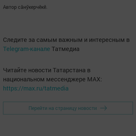
Автор сăнӳкерчӗкӗ.
Следите за самым важным и интересным в
Telegram-канале
Татмедиа
Читайте новости Татарстана в
национальном мессенджере MАХ:
https://max.ru/tatmedia
Перейти на страницу новости