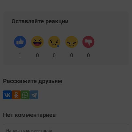
Оставляйте реакции
1
0
0
0
0
Расскажите друзьям
Нет комментариев